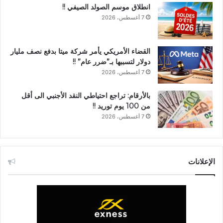
انطلاق موسم الصولد الصيفي !!
7 أغسطس، 2026
القضاء الأمريكي يأمر شركة ميتا بدفع نصف مليار
دولار لتسببها بـ”ضرر عام” !!
7 أغسطس، 2026
بالأرقام: تراجع احتياطي النقد الأجنبي الى أقل
من 100 يوم توريد !!
7 أغسطس، 2026
الإعلانات