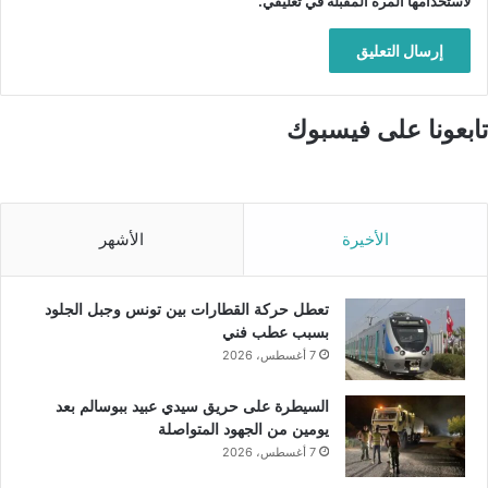
لاستخدامها المرة المقبلة في تعليقي.
تابعونا على فيسبوك
الأخيرة
الأشهر
تعطل حركة القطارات بين تونس وجبل الجلود
بسبب عطب فني
7 أغسطس، 2026
السيطرة على حريق سيدي عبيد ببوسالم بعد
يومين من الجهود المتواصلة
7 أغسطس، 2026