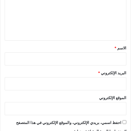
ت
ع
ل
ي
ق
*
الاسم
*
البريد الإلكتروني
*
الموقع الإلكتروني
احفظ اسمي، بريدي الإلكتروني، والموقع الإلكتروني في هذا المتصفح