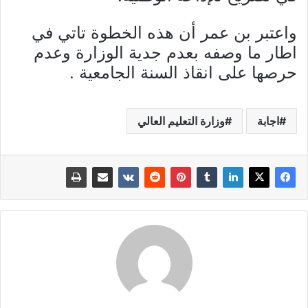
واعتبر بن عمر أن هذه الخطوة تاتي في
اطار ما وصفه بعدم جدية الوزارة وعدم
حرصها على انقاذ السنة الجامعية .
اجابة
وزارة التعليم العالي