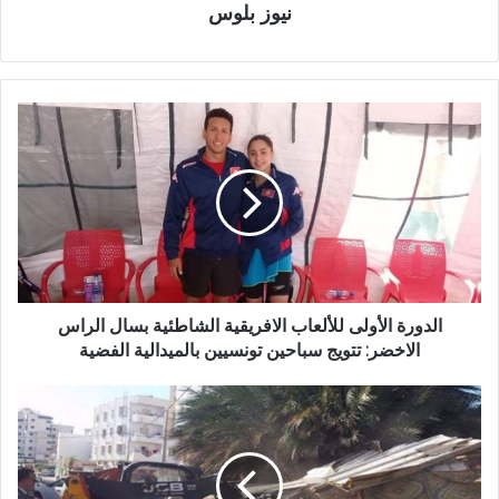
نيوز بلوس
الدورة الأولى للألعاب الافريقية الشاطئية بسال الراس
الاخضر: تتويج سباحين تونسيين بالميدالية الفضية