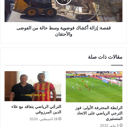
قفصة: إزالة أكشاك فوضوية وسط حالة من الفوضى
والأحتقان
مقالات ذات صلة
الترجّي الرياضي يتعاقد مع علاء
الرابطة المحترفة الأولى: فوز
الدين المرزوقي
الترجي الرياضي على الاتحاد
المنستيري
28 أغسطس، 2020
3 مايو، 2022