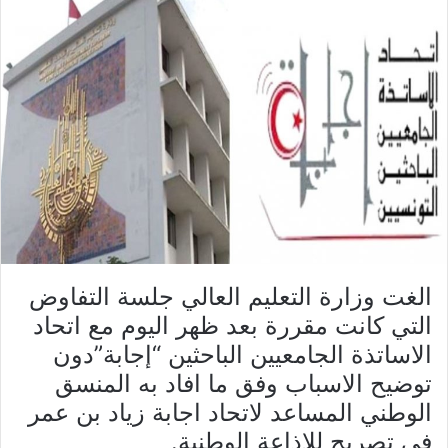
الغت وزارة التعليم العالي جلسة التفاوض
التي كانت مقررة بعد ظهر اليوم مع اتحاد
الاساتذة الجامعيين الباحثين “إجابة”دون
توضيح الاسباب وفق ما افاد به المنسق
الوطني المساعد لاتحاد اجابة زياد بن عمر
في تصريح للإذاعة الوطنية.