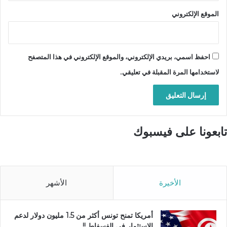
الموقع الإلكتروني
احفظ اسمي، بريدي الإلكتروني، والموقع الإلكتروني في هذا المتصفح
لاستخدامها المرة المقبلة في تعليقي.
تابعونا على فيسبوك
الأخيرة
الأشهر
أمريكا تمنح تونس أكثر من 1.5 مليون دولار لدعم
الاستثمار في الفسفاط !!