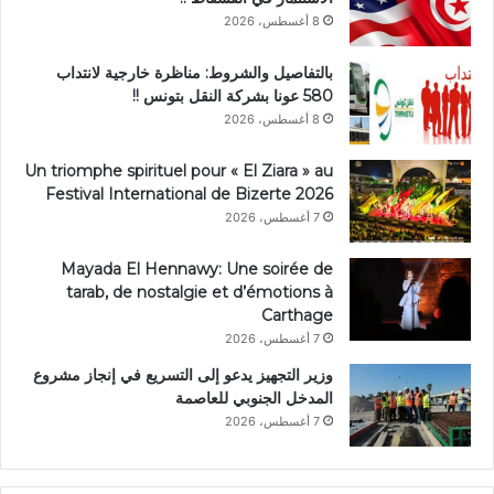
8 أغسطس، 2026
بالتفاصيل والشروط: مناظرة خارجية لانتداب
580 عونا بشركة النقل بتونس !!
8 أغسطس، 2026
Un triomphe spirituel pour « El Ziara » au
Festival International de Bizerte 2026
7 أغسطس، 2026
Mayada El Hennawy: Une soirée de
tarab, de nostalgie et d’émotions à
Carthage
7 أغسطس، 2026
وزير التجهيز يدعو إلى التسريع في إنجاز مشروع
المدخل الجنوبي للعاصمة
7 أغسطس، 2026