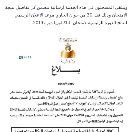
ويتلقى المسجلون في هذه الخدمة ارسالية تتضمن كل تفاصيل نتيجة
الامتحان وذلك قبل 30 من جوان الجاري موعد الاعلان الرسمي
لنتائج الدورة الرئيسية لامتحان الباكالوريا دورة 2019.