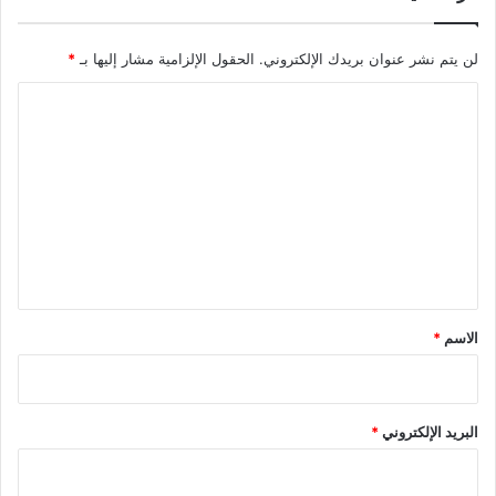
لن يتم نشر عنوان بريدك الإلكتروني.
الحقول الإلزامية مشار إليها بـ
*
ا
ل
ت
ع
ل
ي
ق
*
الاسم
*
البريد الإلكتروني
*