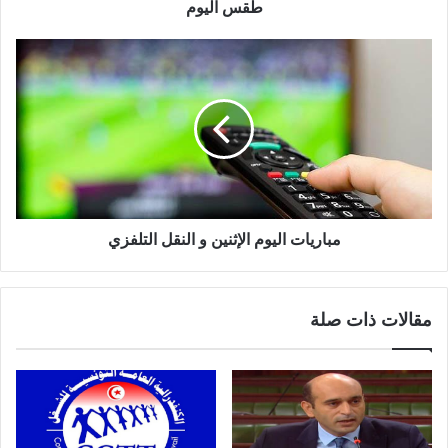
طقس اليوم
مباريات اليوم الإثنين و النقل التلفزي
مقالات ذات صلة