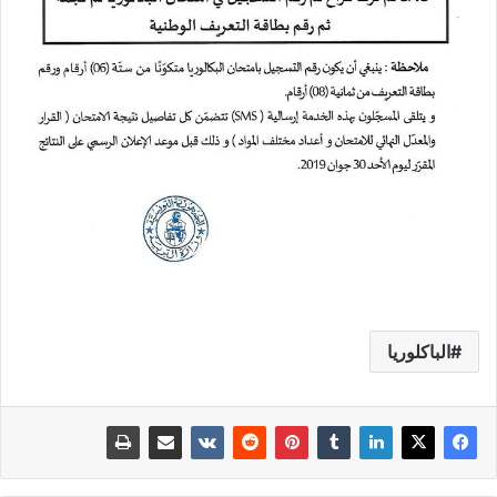
الباكلوريا