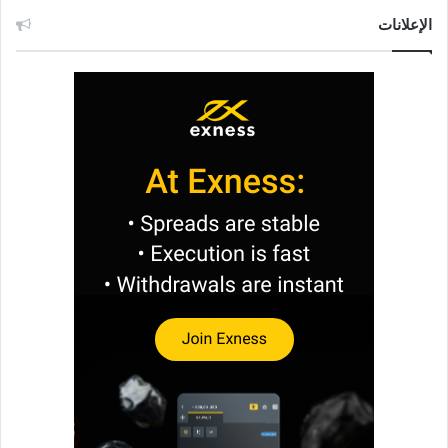
الإعلانات