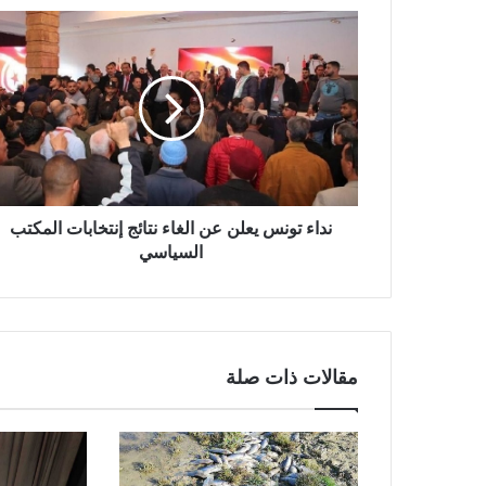
نداء تونس يعلن عن الغاء نتائج إنتخابات المكتب
السياسي
مقالات ذات صلة