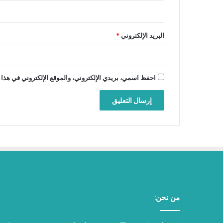
البريد الإلكتروني
*
احفظ اسمي، بريدي الإلكتروني، والموقع الإلكتروني في هذا 
من نحن: