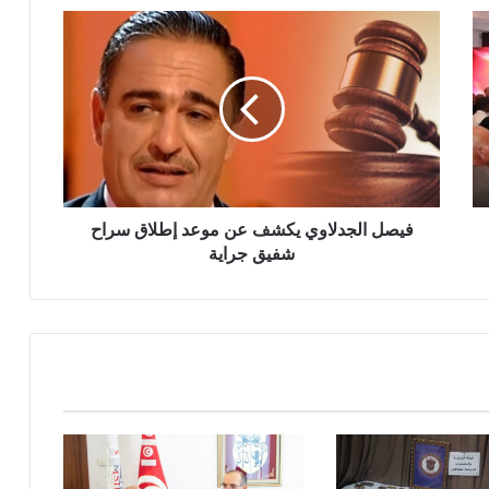
فيصل الجدلاوي يكشف عن موعد إطلاق سراح
شفيق جراية