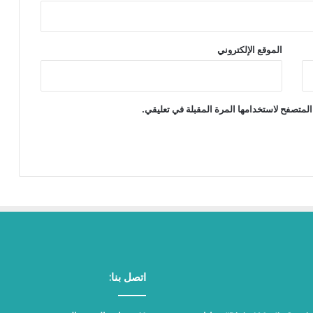
الموقع الإلكتروني
المتصفح لاستخدامها المرة المقبلة في تعليقي.
اتصل بنا: