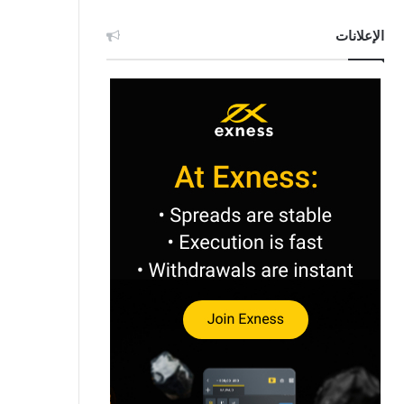
الإعلانات