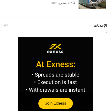
7 أغسطس، 2026
الإعلانات