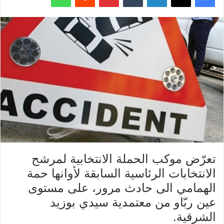
تعرّض موكب الحملة الانتخابية لمرشح
الانتخابات الرئاسية السابقة لأوانها حمة
الهمامي الى حادث مرور، على مستوى
عين ربّاو من معتمدية سيدي بوزيد
الشرقية.