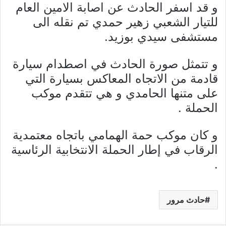
و قد اسفر الحادث عن اصابة الامين العام
للتيار الشعبي زهير حمدي تم نقله الى
مستشفى سيدي بوزيد.
و تتمثل صورة الحادث في اصطدام سيارة
قادمة من الاتجاه المعاكس بسيارة التي
على متنها الحامدي و هي تتقدم موكب
الحملة .
و كان موكب حمة الهمامي باتجاه معتمدية
الرقاب في إطار الحملة الانتخابية الرئاسية
.
حادث مرور