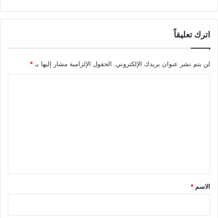
اترك تعليقاً
لن يتم نشر عنوان بريدك الإلكتروني.
الحقول الإلزامية مشار إليها بـ
*
ا
ل
ت
ع
ل
ي
ق
*
الاسم
*