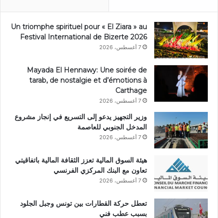
Un triomphe spirituel pour « El Ziara » au
Festival International de Bizerte 2026
7 أغسطس، 2026
Mayada El Hennawy: Une soirée de
tarab, de nostalgie et d’émotions à
Carthage
7 أغسطس، 2026
وزير التجهيز يدعو إلى التسريع في إنجاز مشروع
المدخل الجنوبي للعاصمة
7 أغسطس، 2026
هيئة السوق المالية تعزز الثقافة المالية باتفاقيتي
تعاون مع البنك المركزي الفرنسي
7 أغسطس، 2026
تعطل حركة القطارات بين تونس وجبل الجلود
بسبب عطب فني