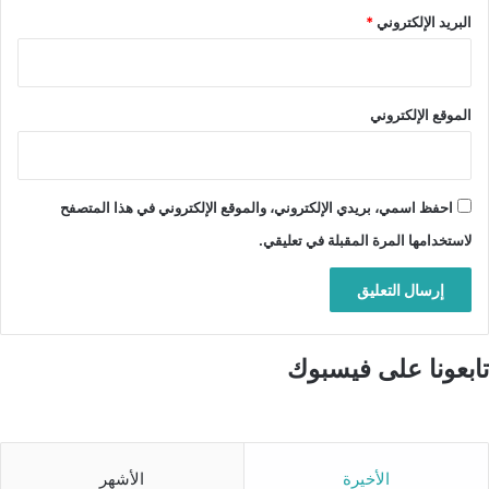
البريد الإلكتروني
*
الموقع الإلكتروني
احفظ اسمي، بريدي الإلكتروني، والموقع الإلكتروني في هذا المتصفح
لاستخدامها المرة المقبلة في تعليقي.
تابعونا على فيسبوك
الأخيرة
الأشهر