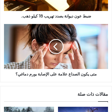
ضبط عون ديوانة بصدد تهريب 18 كيلو ذهب..
متى يكون الصداع علامة على الإصابة بورم دماغي؟
مقالات ذات صلة