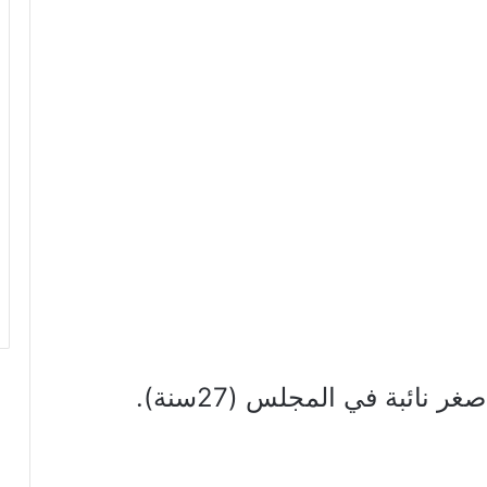
نائبة في المجلس (27سنة).