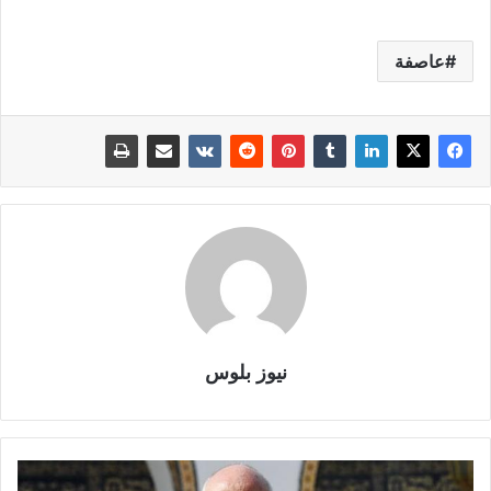
عاصفة
نيوز بلوس