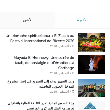
الأخيرة
الأشهر
Un triomphe spirituel pour « El Ziara » au
Festival International de Bizerte 2026
7 أغسطس، 2026
Mayada El Hennawy: Une soirée de
tarab, de nostalgie et d’émotions à
Carthage
7 أغسطس، 2026
وزير التجهيز يدعو إلى التسريع في إنجاز مشروع
المدخل الجنوبي للعاصمة
7 أغسطس، 2026
هيئة السوق المالية تعزز الثقافة المالية باتفاقيتي
تعاون مع البنك المركزي الفرنسي