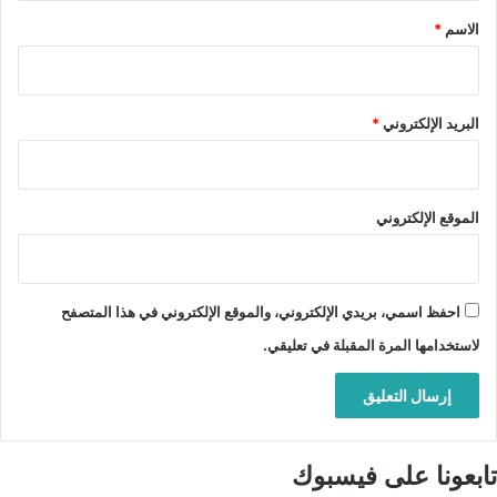
*
الاسم
*
البريد الإلكتروني
*
الموقع الإلكتروني
احفظ اسمي، بريدي الإلكتروني، والموقع الإلكتروني في هذا المتصفح
لاستخدامها المرة المقبلة في تعليقي.
تابعونا على فيسبوك