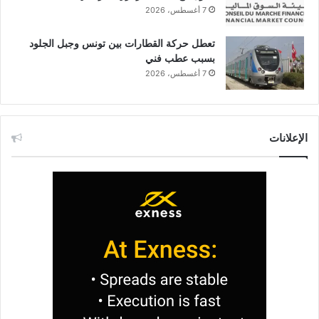
7 أغسطس، 2026
تعطل حركة القطارات بين تونس وجبل الجلود
بسبب عطب فني
7 أغسطس، 2026
الإعلانات