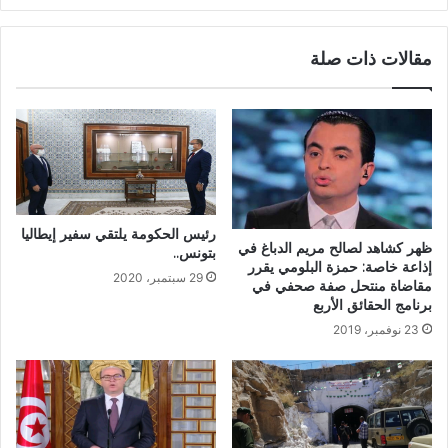
مقالات ذات صلة
رئيس الحكومة يلتقي سفير إيطاليا
ظهر كشاهد لصالح مريم الدباغ في
بتونس..
إذاعة خاصة: حمزة البلومي يقرر
29 سبتمبر، 2020
مقاضاة منتحل صفة صحفي في
برنامج الحقائق الأربع
23 نوفمبر، 2019