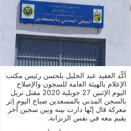
أكّد العقيد عبد الجليل بلحسن رئيس مكتب
الإعلام بالهيئة العامة للسجون والإصلاح
اليوم الإثنين 27 جويلية 2020 مقتل نريل
بالسجن المدني بالمسعدين صباح اليوم إثر
معركة قال إنّها دارت بينه وبين سجين آخر
يقيم معه في نفس الزنزانة.