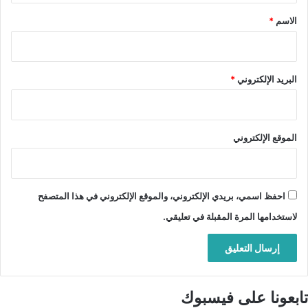
*
الاسم
*
البريد الإلكتروني
*
الموقع الإلكتروني
احفظ اسمي، بريدي الإلكتروني، والموقع الإلكتروني في هذا المتصفح
لاستخدامها المرة المقبلة في تعليقي.
تابعونا على فيسبوك