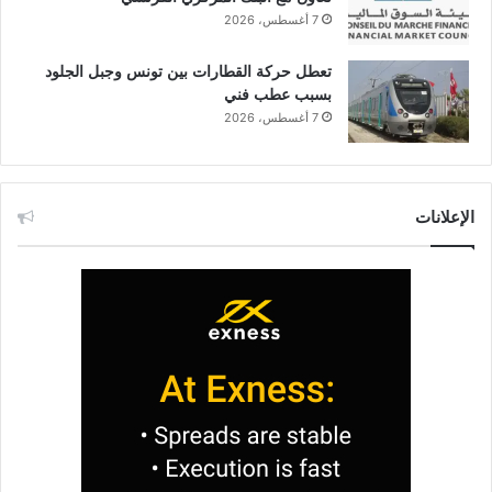
7 أغسطس، 2026
تعطل حركة القطارات بين تونس وجبل الجلود
بسبب عطب فني
7 أغسطس، 2026
الإعلانات