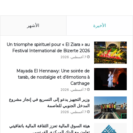
الأخيرة
الأشهر
Un triomphe spirituel pour « El Ziara » au
Festival International de Bizerte 2026
7 أغسطس، 2026
Mayada El Hennawy: Une soirée de
tarab, de nostalgie et d’émotions à
Carthage
7 أغسطس، 2026
وزير التجهيز يدعو إلى التسريع في إنجاز مشروع
المدخل الجنوبي للعاصمة
7 أغسطس، 2026
هيئة السوق المالية تعزز الثقافة المالية باتفاقيتي
تعاون مع البنك المركزي الفرنسي