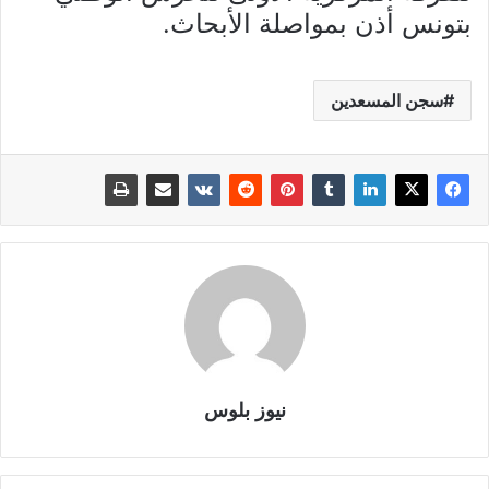
بتونس أذن بمواصلة الأبحاث.
سجن المسعدين
نيوز بلوس