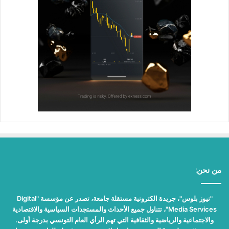
من نحن:
"نيوز بلوس"، جريدة الكترونية مستقلة جامعة، تصدر عن مؤسسة "Digital
Media Services"، تتناول جميع الأحداث والمستجدات السياسية والاقتصادية
والاجتماعية والرياضية والثقافية التي تهم الرأي العام التونسي بدرجة أولى.