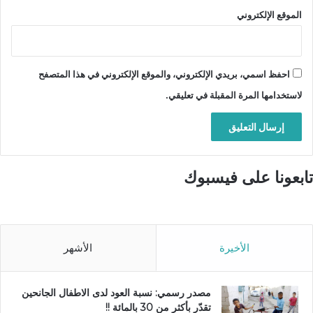
الموقع الإلكتروني
احفظ اسمي، بريدي الإلكتروني، والموقع الإلكتروني في هذا المتصفح
لاستخدامها المرة المقبلة في تعليقي.
تابعونا على فيسبوك
الأخيرة
الأشهر
مصدر رسمي: نسبة العود لدى الاطفال الجانحين
تقدّر بأكثر من 30 بالمائة !!