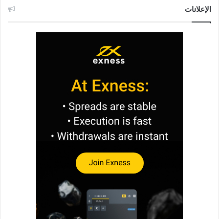
الإعلانات