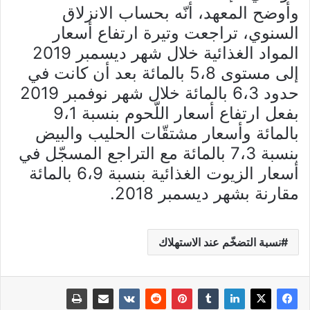
وأوضح المعهد، أنّه بحساب الانزلاق
السنوي، تراجعت وتيرة ارتفاع أسعار
المواد الغذائية خلال شهر ديسمبر 2019
إلى مستوى 5،8 بالمائة بعد أن كانت في
حدود 6،3 بالمائة خلال شهر نوفمبر 2019
بفعل ارتفاع أسعار اللّحوم بنسبة 9،1
بالمائة وأسعار مشتقّات الحليب والبيض
بنسبة 7،3 بالمائة مع التراجع المسجّل في
أسعار الزيوت الغذائية بنسبة 6،9 بالمائة
مقارنة بشهر ديسمبر 2018.
نسبة التضخّم عند الاستهلاك