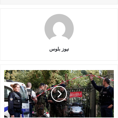
نيوز بلوس