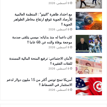
9 أغسطس، 2026
مع احتداد ظاهرة “النينو” : المنظمة العالمية
للأرصاد الجوية تتوقع ارتفاع مخاطر الظواهر
الجوية !!
8 أغسطس، 2026
كان داعما له منذ بداياته: ميسي يتلقى صدمة
موجعة بوفاة والده عن 68 عاما !!
8 أغسطس، 2026
الأمان الاجتماعي: ترفيع المنحة المالية المسندة
للفئات الفقيرة !!
8 أغسطس، 2026
أمريكا تمنح تونس أكثر من 1.5 مليون دولار لدعم
الاستثمار في الفسفاط !!
8 أغسطس، 2026