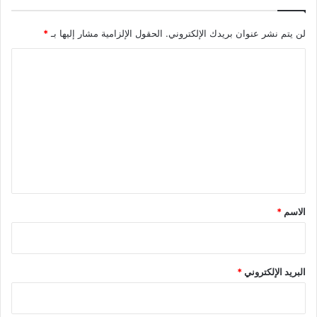
لن يتم نشر عنوان بريدك الإلكتروني.
الحقول الإلزامية مشار إليها بـ
*
ا
ل
ت
ع
ل
ي
ق
*
الاسم
*
البريد الإلكتروني
*