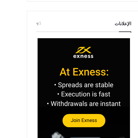
الإعلانات