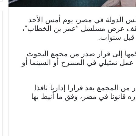
س الدولة في مصر، يوم أمس الأحد
قبول دعوى وقف عرض مسلسل ”عمر بن الخطاب”،
 قبل سنوات.
مها إلى قرار صدر من مجمع البحوث
إشتمال أي عمل تمثيلي في المسرح أو السينما أو
من المجمع يعد قرارا إداريا نافذا
 قانونا في مصر، وفق ما أنيط بها