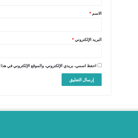
ق
*
الاسم
*
البريد الإلكتروني
*
احفظ اسمي، بريدي الإلكتروني، والموقع الإلكتروني في هذا 