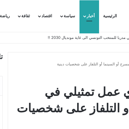
الرئيسية
أخبار
سياسة
اقتصاد
ثقافة
رياضة
 السفيرة الفرنسية بتونس وتبلغها احتجاجا شديد اللهجة !!
ت
رح أو السينما أو التلفاز على شخصيات دينية
ي عمل تمثيلي في
أو التلفاز على شخصيات