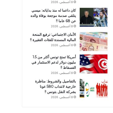
8 أغسطس، 2026
كان داعما له منذ بداياته: ميسي
يتلقى صدمة موجعة بوفاة والده
عن 68 عاما !!
8 أغسطس، 2026
الأمان الاجتماعي: ترفيع المنحة
المالية المسندة للفئات الفقيرة !!
8 أغسطس، 2026
أمريكا تمنح تونس أكثر من 1.5
مليون دولار لدعم الاستثمار في
الفسفاط !!
8 أغسطس، 2026
بالتفاصيل والشروط: مناظرة
خارجية لانتداب 580 عونا
بشركة النقل بتونس !!
8 أغسطس، 2026