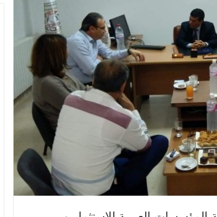
ة المؤسسات العربية للاستثمار و