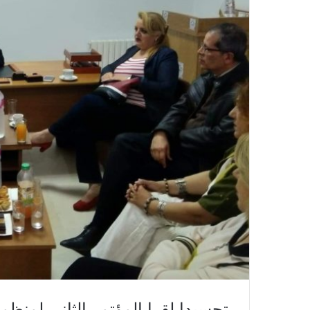
تجسيدا لقرا المؤتمر الثاني لمنظم