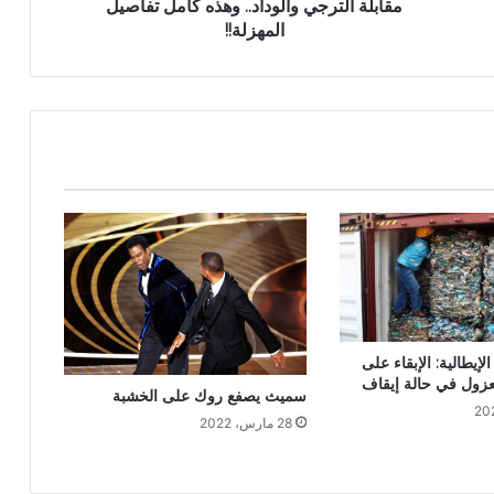
مقابلة الترجي والوداد.. وهذه كامل تفاصيل
المهزلة!!
الإيطالية: الإبقاء على
معزول في حالة إيقاف
سميث يصفع روك على الخشبة
28 مارس، 2022