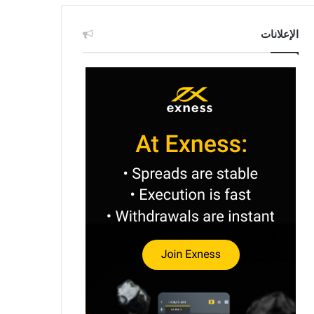
الإعلانات