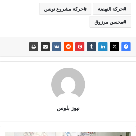
حركة النهضة
حركة مشروع تونس
محسن مرزوق
نيوز بلوس