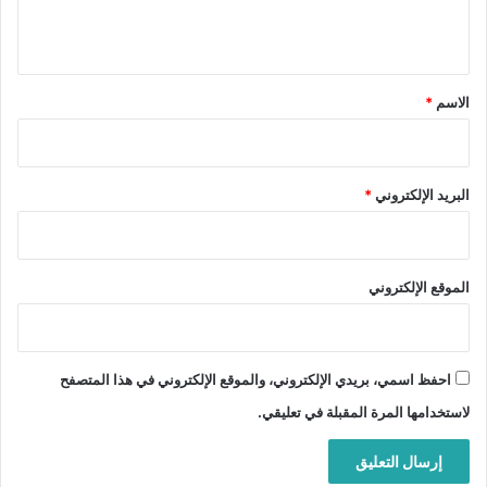
ي
ق
*
الاسم
*
البريد الإلكتروني
*
الموقع الإلكتروني
احفظ اسمي، بريدي الإلكتروني، والموقع الإلكتروني في هذا المتصفح
لاستخدامها المرة المقبلة في تعليقي.