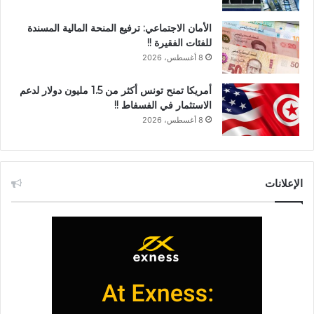
الأمان الاجتماعي: ترفيع المنحة المالية المسندة
للفئات الفقيرة !!
8 أغسطس، 2026
أمريكا تمنح تونس أكثر من 1.5 مليون دولار لدعم
الاستثمار في الفسفاط !!
8 أغسطس، 2026
الإعلانات