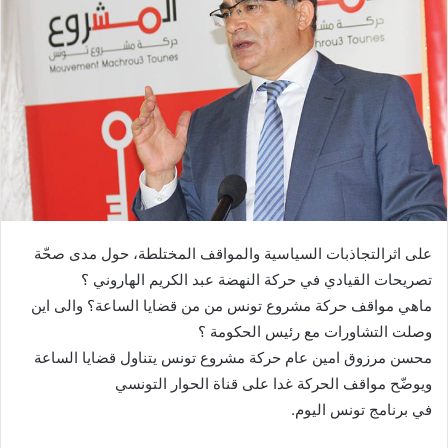
على اثرالتجاذبات السياسية والمواقف المختلطة،
حول مدى صحّة
تصريحات القيادي في حركة النهضة عبد الكريم الهاروني ؟
ماهي مواقف حركة مشروع تونس من من قضايا الساعة؟
والى اين
وصلت التشاورات مع رئيس الحكومة ؟
محسن مرزوق امين عام حركة مشروع تونس يتناول قضايا الساعة
ويوضّح مواقف الحركة
غدا على قناة الحوار التونسي
في برنامج تونس اليوم.