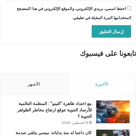
احفظ اسمي، بريدي الإلكتروني، والموقع الإلكتروني في هذا المتصفح
لاستخدامها المرة المقبلة في تعليقي.
تابعونا على فيسبوك
الأخيرة
الأشهر
مع احتداد ظاهرة “النينو” : المنظمة العالمية
للأرصاد الجوية تتوقع ارتفاع مخاطر الظواهر
الجوية !!
8 أغسطس، 2026
كان داعما له منذ بداياته: ميسي يتلقى صدمة