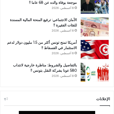
موجعة بوفاة والده عن 68 عاما !!
8 أغسطس، 2026
الأمان الاجتماعي: ترفيع المنحة المالية المسندة
للفئات الفقيرة !!
8 أغسطس، 2026
أمريكا تمنح تونس أكثر من 1.5 مليون دولار لدعم
الاستثمار في الفسفاط !!
8 أغسطس، 2026
بالتفاصيل والشروط: مناظرة خارجية لانتداب
580 عونا بشركة النقل بتونس !!
8 أغسطس، 2026
الإعلانات