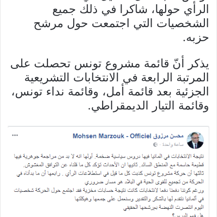
الرأي حولها، شاكرا في ذلك جميع
الشخصيات التي اجتمعت حول مرشح
حزبه.
يذكر أنّ قائمة مشروع تونس تحصلت على
المرتبة الرابعة في الانتخابات التشريعية
الجزئية بعد قائمة أمل، وقائمة نداء تونس،
وقائمة التيار الديمقراطي.