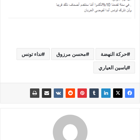
حركة النهضة
محسن مرزوق
نداء تونس
ياسين العياري