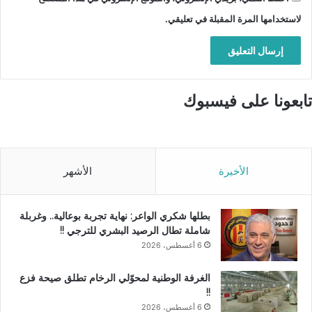
لاستخدامها المرة المقبلة في تعليقي.
تابعونا على فيسبوك
الأخيرة
الأشهر
بطلها شكري الواعر: نهاية تجربة بوعالية.. وغربلة
شاملة تطال الرصيد البشري للترجي !!
6 أغسطس، 2026
الغرفة الوطنية لمحوّلي الرخام تطلق صيحة فزع
!!
6 أغسطس، 2026