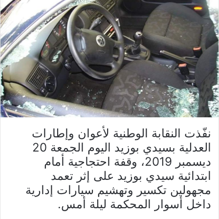
نفّذت النقابة الوطنية لأعوان وإطارات
العدلية بسيدي بوزيد اليوم الجمعة 20
ديسمبر 2019، وقفة احتجاجية أمام
ابتدائية سيدي بوزيد على إثر تعمد
مجهولين تكسير وتهشيم سيارات إدارية
داخل أسوار المحكمة ليلة أمس.