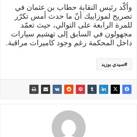
وأكّد رئيس النقابة حطاب بن عثمان في
تصريح لموزاييك أنّ ما حدث أمس تكرّر
للمرة الرابعة على التوالي، حيث تعمّد
مجهولون في السابق إلى تهشيم سيارات
داخل المحكمة رغم وجود كاميرات مراقبة.
سيدي بوزيد