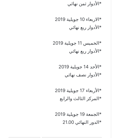
*الأدوار ثمن نهائي
*الاربعاء 10 جويلية 2019
*الأدوار ربع نهائي
*الخميس 11 جويلية 2019
*الأدوار ربع نهائي
*الأحد 14 جويلية 2019
*الأدوار نصف نهائي
*الأربعاء 17 جويلية 2019
*المركز الثالث والرابع
*الجمعة 19 جويلية 2019
*الدور النهائي 21.00