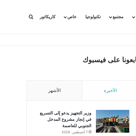
بحث عن
مجتمع
تكنولوجيا
خاص
كاريكاتور
ابعونا على فيسبوك
الأخيرة
الأشهر
وزير التجهيز يدعو إلى التسريع
في إنجاز مشروع المدخل
الجنوبي للعاصمة
7 أغسطس، 2026