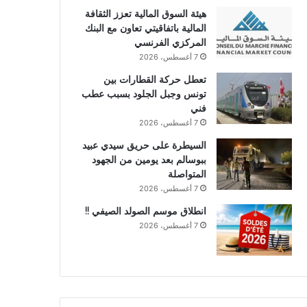
هيئة السوق المالية تعزز الثقافة
المالية باتفاقيتي تعاون مع البنك
المركزي الفرنسي
7 أغسطس، 2026
تعطل حركة القطارات بين
تونس وجبل الجلود بسبب عطب
فني
7 أغسطس، 2026
السيطرة على حريق سيدي عبيد
ببوسالم بعد يومين من الجهود
المتواصلة
7 أغسطس، 2026
انطلاق موسم الصولد الصيفي !!
7 أغسطس، 2026