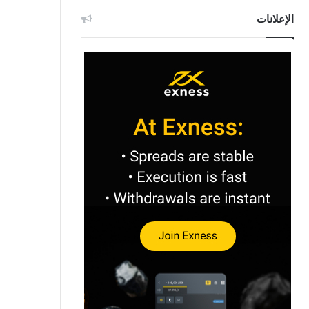
الإعلانات