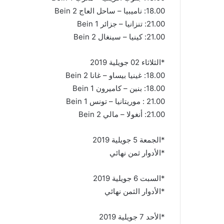
18.00: ناميبيا – ساحل العاج Bein 2
21.00: تنزانيا – جزائر Bein 1
21.00: كينيا – سينغال Bein 2
*الثلاثاء 02 جويلية 2019
18.00: غينيا بيساو – غانا Bein 2
18.00: بنين – كاميرون Bein 1
21.00 : موريتانيا – تونس Bein 1
21.00: أنغولا – مالي Bein 2
*الجمعة 5 جويلية 2019
*الأدوار ثمن نهائي
*السبت 6 جويلية 2019
*الأدوار الثمن نهائي
*الأحد 7 جويلية 2019