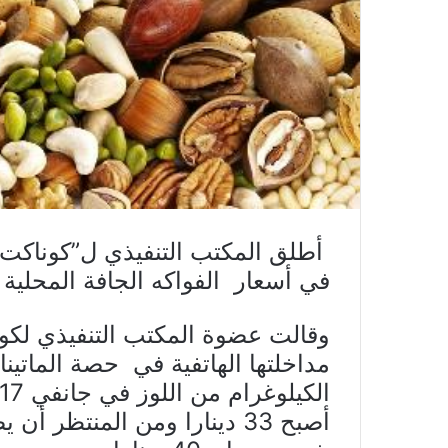
أطلق المكتب التنفيذي ل”كوناكت
في أسعار الفواكه الجافة المحلية 
وقالت عضوة المكتب التنفيذي لك
مداخلتها الهاتفية في حصة المات
الكيلوغرام
أصبح 33 دينارا ومن المنتظر