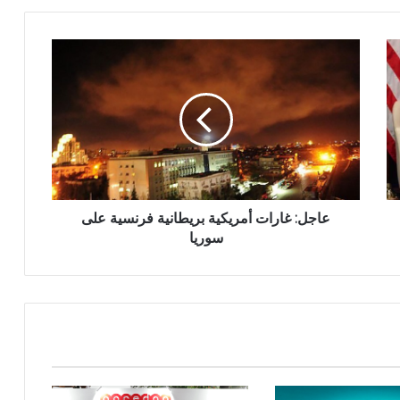
عاجل: غارات أمريكية بريطانية فرنسية على
سوريا