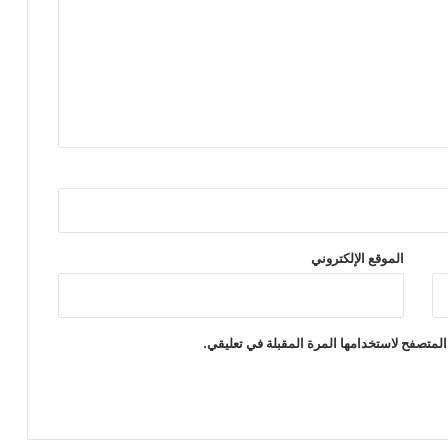
الموقع الإلكتروني
المتصفح لاستخدامها المرة المقبلة في تعليقي.