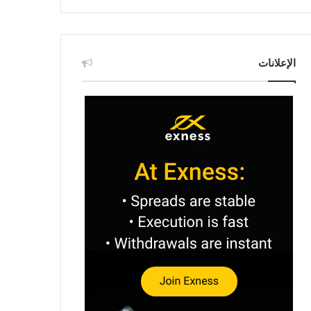
الإعلانات