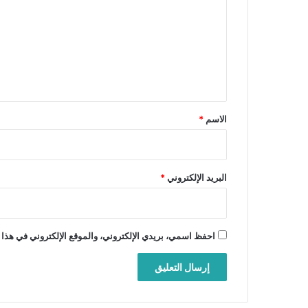
ت
ع
ل
ي
ق
*
الاسم
*
البريد الإلكتروني
*
احفظ اسمي، بريدي الإلكتروني، والموقع الإلكتروني في هذا 