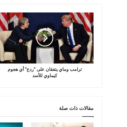
ترامب وماي يتفقان على "ردع" أي هجوم
كيماوي للأسد
مقالات ذات صلة