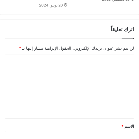
20 يونيو، 2024
اترك تعليقاً
لن يتم نشر عنوان بريدك الإلكتروني.
الحقول الإلزامية مشار إليها بـ
*
ا
ل
ت
ع
ل
ي
ق
*
الاسم
*