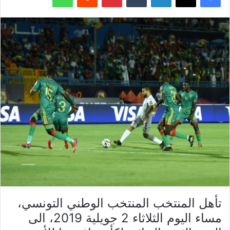
تأهل المنتخب المنتخب الوطني التونسي،
مساء اليوم الثلاثاء 2 جويلية 2019، الى