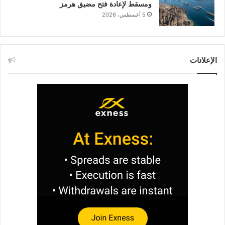
ومسقط لإعادة فتح مضيق هرمز
5 أغسطس، 2026
الإعلانات