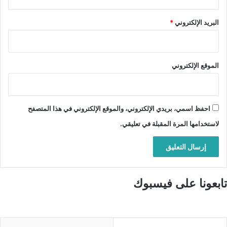
البريد الإلكتروني
*
الموقع الإلكتروني
احفظ اسمي، بريدي الإلكتروني، والموقع الإلكتروني في هذا المتصفح
لاستخدامها المرة المقبلة في تعليقي.
تابعونا على فيسبوك