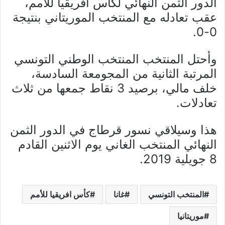
الدور الثمن النهائي لكأس افريقيا للأمم،
عقب تعادله مع المنتخب الموريتاني بنتيجة
0-0.
وأحتل المنتخب المنتخب الوطني التونسي
المرتبة الثانية من المجومعة السادسة،
خلف مالي، برصيد 3 نقاط جمعها من ثلاث
تعادلات.
هذا وسيلاقي نسور قرطاج في الدور الثمن
النهائي المنتخب الغاني يوم الاثنين القادم
8 جويلية 2019.
المنتخب التونسي
غانا
كأس افريقيا للأمم
موريتانيا