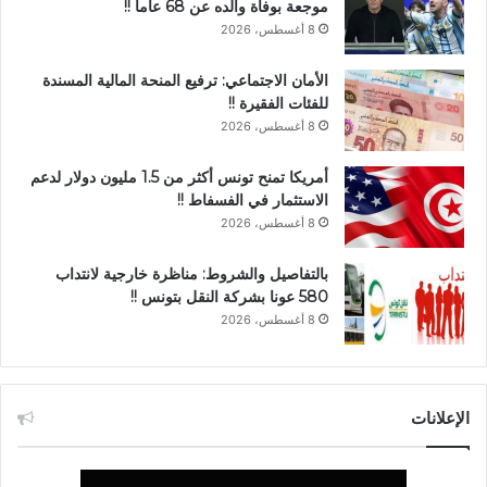
موجعة بوفاة والده عن 68 عاما !!
8 أغسطس، 2026
الأمان الاجتماعي: ترفيع المنحة المالية المسندة
للفئات الفقيرة !!
8 أغسطس، 2026
أمريكا تمنح تونس أكثر من 1.5 مليون دولار لدعم
الاستثمار في الفسفاط !!
8 أغسطس، 2026
بالتفاصيل والشروط: مناظرة خارجية لانتداب
580 عونا بشركة النقل بتونس !!
8 أغسطس، 2026
الإعلانات