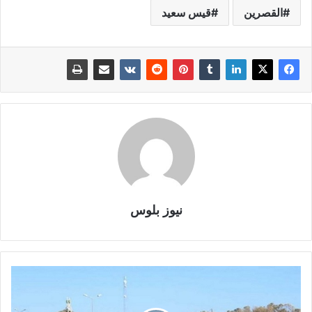
القصرين
قيس سعيد
نيوز بلوس