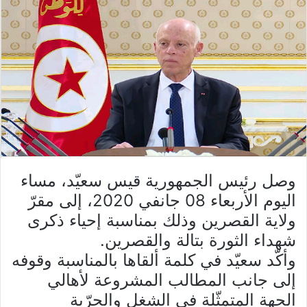
وصل رئيس الجمهورية قيس سعيّد، مساء
اليوم الأربعاء 08 جانفي 2020، إلى مقرّ
ولاية القصرين وذلك بمناسبة إحياء ذكرى
شهداء الثورة بتالة والقصرين.
وأكّد سعيّد في كلمة ألقاها بالمناسبة وقوفه
إلى جانب المطالب المشروعة لأهالي
الجهة المتمثّلة في الشغل والحرّية