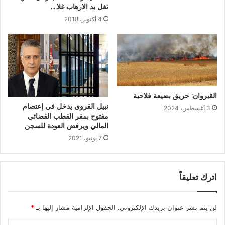
تغل يد الارهاب غلا….
4 أكتوبر، 2018
القيروان: حريق بضيعة فلاحية
نبيل القروي يدخل في إعتصام
3 أغسطس، 2024
مفتوح بمقر القطب القضائي
المالي ويرفض العودة للسجن
7 يونيو، 2021
اترك تعليقاً
لن يتم نشر عنوان بريدك الإلكتروني.
الحقول الإلزامية مشار إليها بـ
*