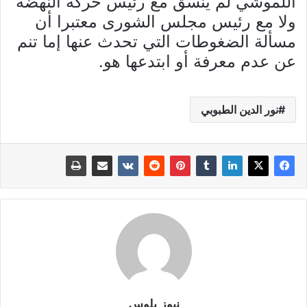
اللموشي لم ينسق مع رئيس حركة النهضة
ولا مع رئيس مجلس الشورى معتبرا أن
مسألة الضغوطات التي تحدث عنها إما تنم
عن عدم معرفة أو ابتدعها هو.
نور الدين الطبوبي
نيوز بلوس