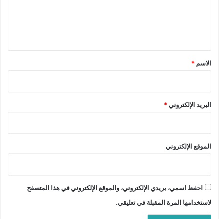
ع
ل
ي
ق
*
الاسم
*
البريد الإلكتروني
*
الموقع الإلكتروني
احفظ اسمي، بريدي الإلكتروني، والموقع الإلكتروني في هذا المتصفح
لاستخدامها المرة المقبلة في تعليقي.