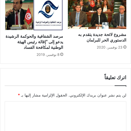
مشروع لائحة جديدة يتقدم به
مرصد الشفافية والحوكمة الرشيدة
الدستوري الحر للبرلمان
يدعو إلى “إقالة رئيس الهيئة
الوطنية لمكافحة الفساد
23 نوفمبر، 2020
8 نوفمبر، 2019
اترك تعليقاً
لن يتم نشر عنوان بريدك الإلكتروني.
الحقول الإلزامية مشار إليها بـ
*
ا
ل
ت