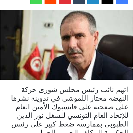
اتهم نائب رئيس مجلس شورى حركة
النهضة مختار اللموشي في تدوينة نشرها
على صفحته على فايسبوك الأمين العام
للإتحاد العام التونسي للشغل نور الدين
الطبوبي بممارسة ضغط كبير على رئيس
الحكومة المكلف الحبيب الجملي