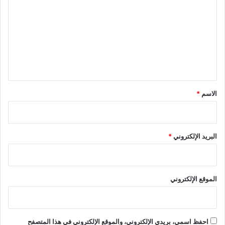
ل
ت
ع
ل
ي
ق
*
الاسم
*
البريد الإلكتروني
*
الموقع الإلكتروني
احفظ اسمي، بريدي الإلكتروني، والموقع الإلكتروني في هذا المتصفح