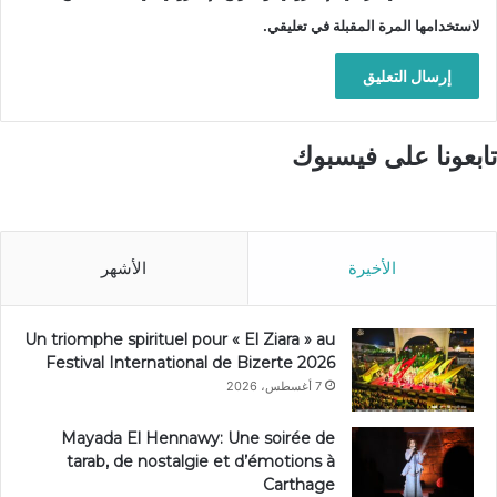
لاستخدامها المرة المقبلة في تعليقي.
تابعونا على فيسبوك
الأخيرة
الأشهر
Un triomphe spirituel pour « El Ziara » au
Festival International de Bizerte 2026
7 أغسطس، 2026
Mayada El Hennawy: Une soirée de
tarab, de nostalgie et d’émotions à
Carthage