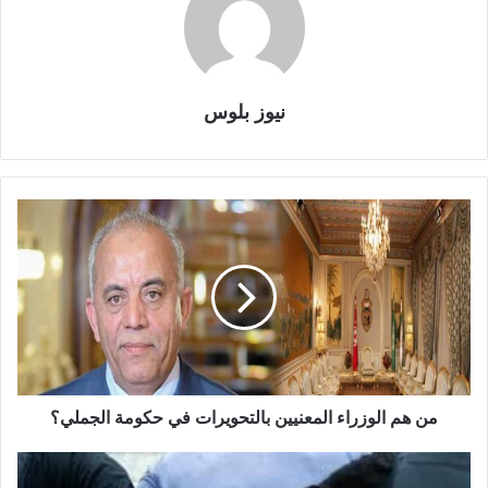
نيوز بلوس
من هم الوزراء المعنيين بالتحويرات في حكومة الجملي؟