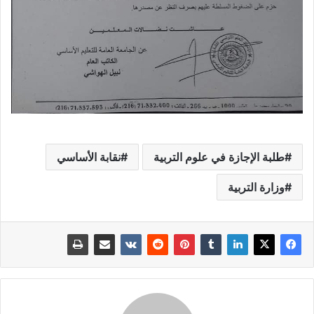
طلبة الإجازة في علوم التربية
نقابة الأساسي
وزارة التربية