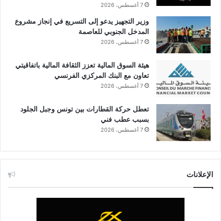
7 أغسطس، 2026
وزير التجهيز يدعو إلى التسريع في إنجاز مشروع
المدخل الجنوبي للعاصمة
7 أغسطس، 2026
هيئة السوق المالية تعزز الثقافة المالية باتفاقيتي
تعاون مع البنك المركزي الفرنسي
7 أغسطس، 2026
تعطل حركة القطارات بين تونس وجبل الجلود
بسبب عطب فني
7 أغسطس، 2026
الإعلانات