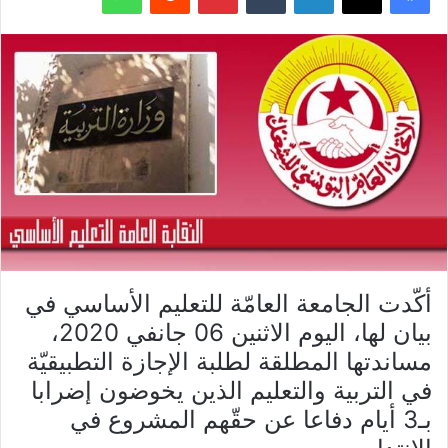
أكّدت الجامعة العامّة للتعليم الأساسي في
بيان لها، اليوم الاثنين 06 جانفي 2020،
مساندتها المطلقة لطلبة الإجازة التطبيقيّة
في التربية والتعليم الذين يخوضون إضرابا
بـ3 أيام دفاعا عن حقّهم المشروع في