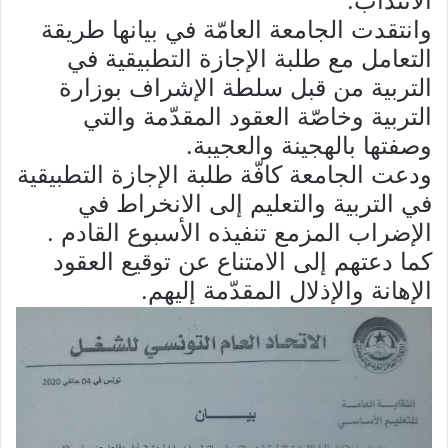
الانتداب.
وانتقدت الجامعة العامّة في بيانها طريقة
التعامل مع طلبة الإجازة التطبيقية في
التربية من قبل سلطة الإشراف بوزارة
التربية وخاصّة العقود المقدّمة والتي
وصفتها بالهجينة والعجيبة.
ودعت الجامعة كافّة طلبة الإجازة التطبيقية
في التربية والتعليم إلى الانخراط في
الإضراب المزمع تنفيذه الأسبوع القادم .
كما دعتهم إلى الامتناع عن توقيع العقود
الإهانة والإذلال المقدّمة إليهم.