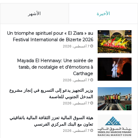
الأخيرة
الأشهر
Un triomphe spirituel pour « El Ziara » au
Festival International de Bizerte 2026
7 أغسطس، 2026
Mayada El Hennawy: Une soirée de
tarab, de nostalgie et d’émotions à
Carthage
7 أغسطس، 2026
وزير التجهيز يدعو إلى التسريع في إنجاز مشروع
المدخل الجنوبي للعاصمة
7 أغسطس، 2026
هيئة السوق المالية تعزز الثقافة المالية باتفاقيتي
تعاون مع البنك المركزي الفرنسي
7 أغسطس، 2026