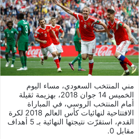
مني المنتخب السعودي، مساء اليوم
الخميس 14 جوان 2018، بهزيمة ثقيلة
أمام المنتخب الروسي، في المباراة
الافتتاحية لنهائيات كأس العالم 2018 لكرة
القدم، استقرّت نتيجتها النهائية بـ 5 أهداف
مقابل 0.