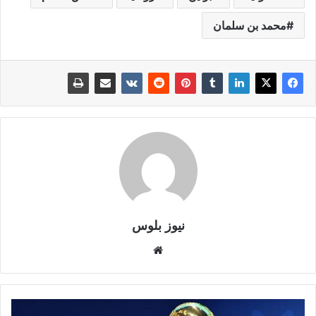
محمد بن سلمان
نيوز بلوس
موقع
الويب