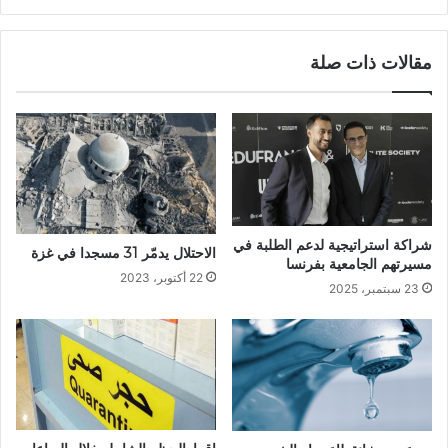
مقالات ذات صلة
شراكة استراتيجية لدعم الطلبة في
الاحتلال يدمّر 31 مسجدا في غزة
مسيرتهم الجامعية بفرنسا
22 أكتوبر، 2023
23 سبتمبر، 2025