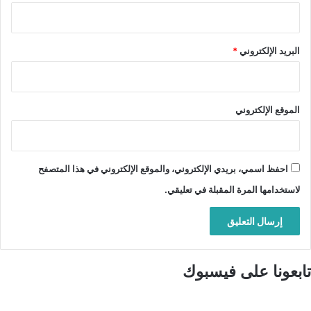
البريد الإلكتروني
*
الموقع الإلكتروني
احفظ اسمي، بريدي الإلكتروني، والموقع الإلكتروني في هذا المتصفح
لاستخدامها المرة المقبلة في تعليقي.
تابعونا على فيسبوك