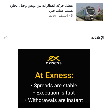
تعطل حركة القطارات بين تونس وجبل الجلود
بسبب عطب فني
7 أغسطس، 2026
الإعلانات