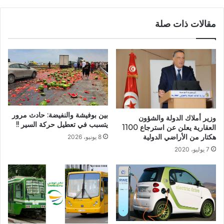
مقالات ذات صلة
بين بوفيشة والنفيضة: حادث مرور
وزير أملاك الدولة والشؤون
يتسبب في تعطيل حركة السير !!
العقارية يعلن عن استرجاع 1100
هكتار من الأراضي الدولية
8 يونيو، 2026
7 يوليو، 2020