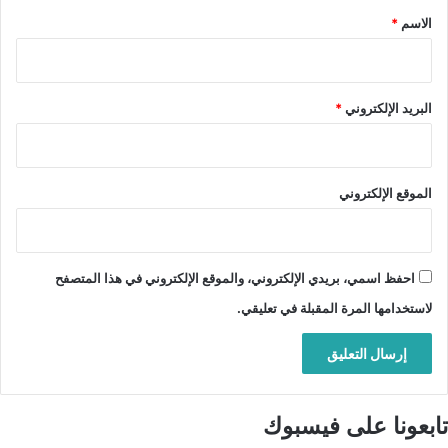
*
الاسم
*
البريد الإلكتروني
*
الموقع الإلكتروني
احفظ اسمي، بريدي الإلكتروني، والموقع الإلكتروني في هذا المتصفح
لاستخدامها المرة المقبلة في تعليقي.
تابعونا على فيسبوك