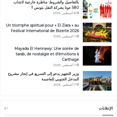
بالتفاصيل والشروط: مناظرة خارجية لانتداب
580 عونا بشركة النقل بتونس !!
8 أغسطس، 2026
Un triomphe spirituel pour « El Ziara » au
Festival International de Bizerte 2026
7 أغسطس، 2026
Mayada El Hennawy: Une soirée de
tarab, de nostalgie et d’émotions à
Carthage
7 أغسطس، 2026
وزير التجهيز يدعو إلى التسريع في إنجاز مشروع
المدخل الجنوبي للعاصمة
7 أغسطس، 2026
الإعلانات