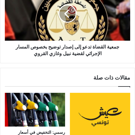
جمعية القضاة تدعو إلى إصدار توضيح بخصوص المسار
الإجرائي لقضية نبيل وغازي القروي
مقالات ذات صلة
رسمي: التخفيض في أسعار