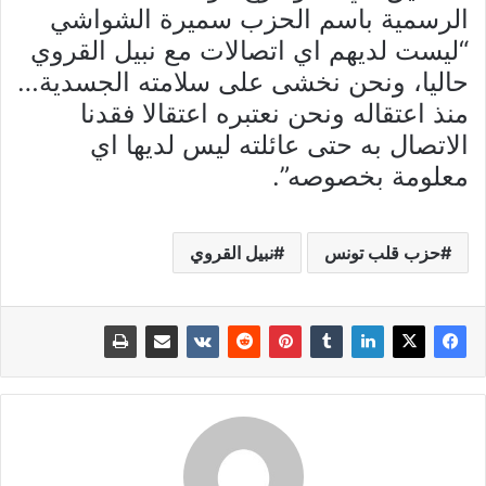
الرسمية باسم الحزب سميرة الشواشي
“ليست لديهم اي اتصالات مع نبيل القروي
حاليا، ونحن نخشى على سلامته الجسدية…
منذ اعتقاله ونحن نعتبره اعتقالا فقدنا
الاتصال به حتى عائلته ليس لديها اي
معلومة بخصوصه”.
حزب قلب تونس
نبيل القروي