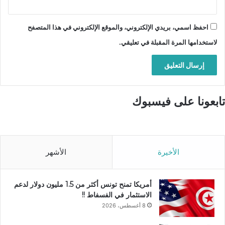
احفظ اسمي، بريدي الإلكتروني، والموقع الإلكتروني في هذا المتصفح
لاستخدامها المرة المقبلة في تعليقي.
تابعونا على فيسبوك
الأخيرة
الأشهر
أمريكا تمنح تونس أكثر من 1.5 مليون دولار لدعم
الاستثمار في الفسفاط !!
8 أغسطس، 2026