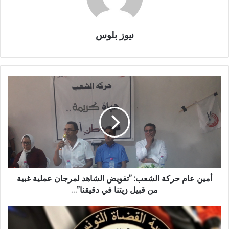
نيوز بلوس
أمين عام حركة الشعب: ”تفويض الشاهد لمرجان عملية غبية
من قبيل زيتنا في دقيقنا”…