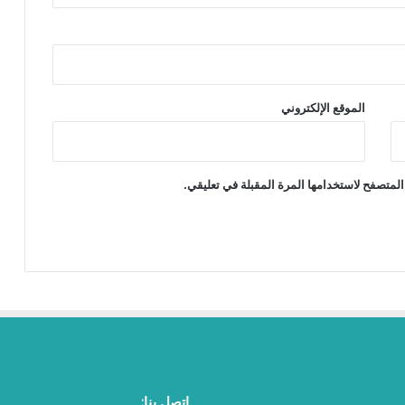
الموقع الإلكتروني
المتصفح لاستخدامها المرة المقبلة في تعليقي.
اتصل بنا: