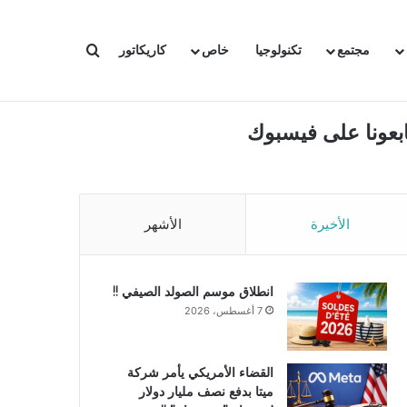
بحث عن
مجتمع
تكنولوجيا
خاص
كاريكاتور
ابعونا على فيسبوك
الأخيرة
الأشهر
انطلاق موسم الصولد الصيفي !!
7 أغسطس، 2026
القضاء الأمريكي يأمر شركة
ميتا بدفع نصف مليار دولار