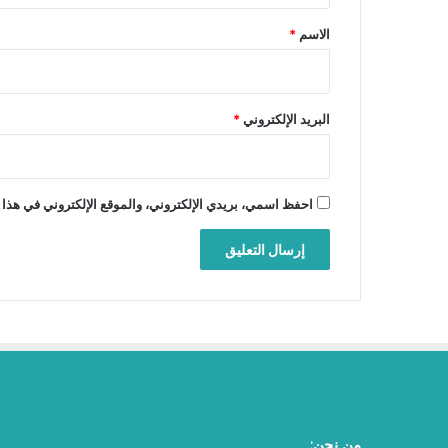
*
الاسم
*
البريد الإلكتروني
*
احفظ اسمي، بريدي الإلكتروني، والموقع الإلكتروني في هذا 
من نحن: