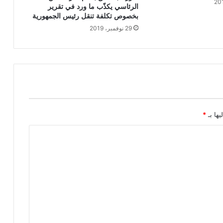
الرئاسي يكذّب ما ورد في تقرير
بخصوص تكلفة تنقل رئيس الجمهورية
29 نوفمبر، 2019
يها بـ
*