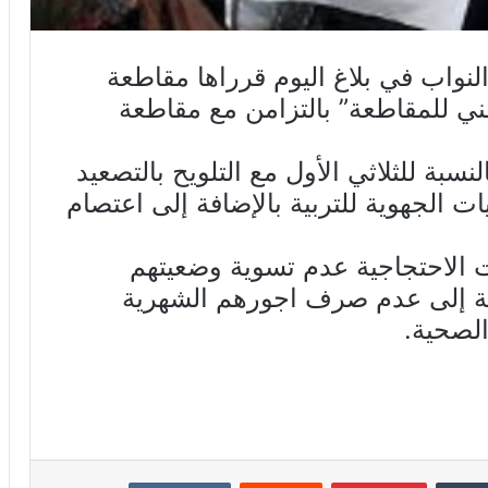
 النواب في بلاغ اليوم قرراها مقاطعة
ي للمقاطعة” بالتزامن مع مقاطعة
بة للثلاثي الأول مع التلويح بالتصعيد
ت الجهوية للتربية بالإضافة إلى اعتصام
ت الاحتجاجية عدم تسوية وضعيتهم
افة إلى عدم صرف اجورهم الشهرية
الصحية.