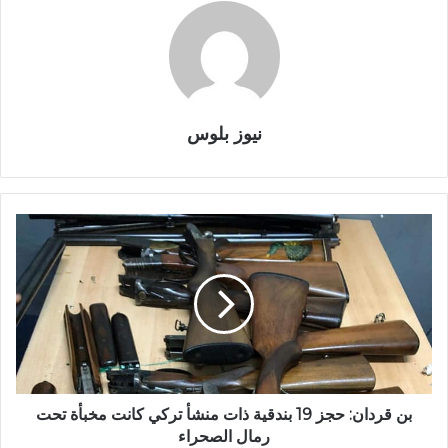
نيوز بلوس
بن قردان: حجز 19 بندقية ذات منشأ تركي كانت مخبأة تحت
رمال الصحراء