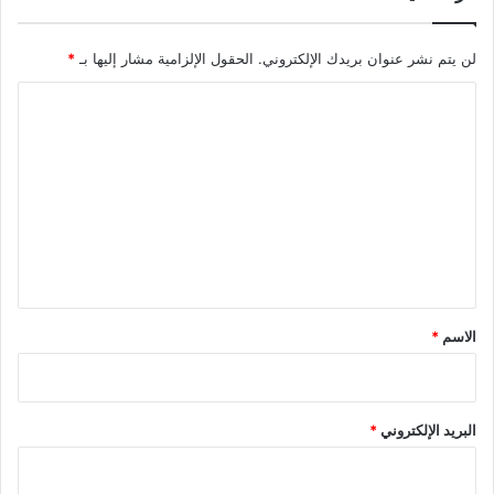
لن يتم نشر عنوان بريدك الإلكتروني.
الحقول الإلزامية مشار إليها بـ
*
ا
ل
ت
ع
ل
ي
ق
*
الاسم
*
البريد الإلكتروني
*