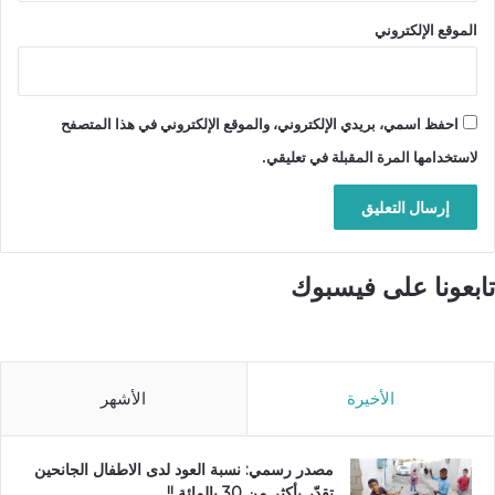
الموقع الإلكتروني
احفظ اسمي، بريدي الإلكتروني، والموقع الإلكتروني في هذا المتصفح
لاستخدامها المرة المقبلة في تعليقي.
تابعونا على فيسبوك
الأخيرة
الأشهر
مصدر رسمي: نسبة العود لدى الاطفال الجانحين
تقدّر بأكثر من 30 بالمائة !!