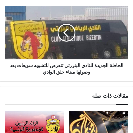
الحافلة الجديدة للنادي البنزرتي تتعرض للتشويه سويعات بعد
وصولها ميناء حلق الوادي
مقالات ذات صلة