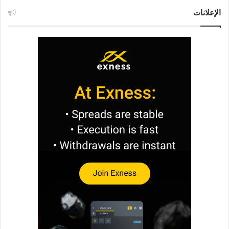
الإعلانات