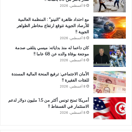
9 أغسطس، 2026
مع احتداد ظاهرة “النينو” : المنظمة العالمية
للأرصاد الجوية تتوقع ارتفاع مخاطر الظواهر
الجوية !!
8 أغسطس، 2026
كان داعما له منذ بداياته: ميسي يتلقى صدمة
موجعة بوفاة والده عن 68 عاما !!
8 أغسطس، 2026
الأمان الاجتماعي: ترفيع المنحة المالية المسندة
للفئات الفقيرة !!
8 أغسطس، 2026
أمريكا تمنح تونس أكثر من 1.5 مليون دولار لدعم
الاستثمار في الفسفاط !!
8 أغسطس، 2026