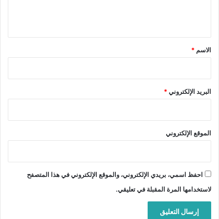
ل
ي
ق
*
الاسم
*
البريد الإلكتروني
*
الموقع الإلكتروني
احفظ اسمي، بريدي الإلكتروني، والموقع الإلكتروني في هذا المتصفح
لاستخدامها المرة المقبلة في تعليقي.