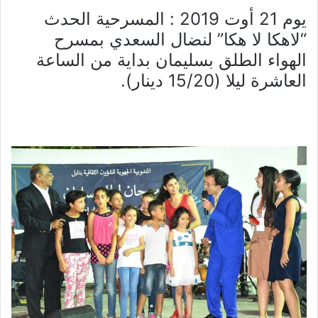
يوم 21 أوت 2019 : المسرحية الحدث
“لاهكا لا هكا” لنضال السعدي بمسرح
الهواء الطلق بسليمان بداية من الساعة
العاشرة ليلا (15/20 دينار).