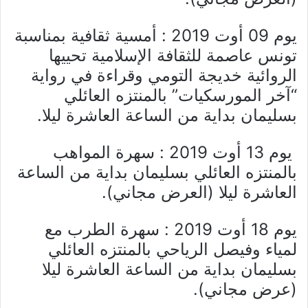
يوم 09 أوت 2019 : أمسية ثقافية بمناسبة
تونس عاصمة للثقافة الإسلامية تحييها
الروائية خديجة التومي وقراءة في رواية
“آخر المورسكيات” بالمنتزه العائلي
بسليمان بداية من الساعة العاشرة ليلا.
يوم 13 أوت 2019 : سهرة المواهب
بالمنتزه العائلي بسليمان بداية من الساعة
العاشرة ليلا (العرض مجاني).
يوم 18 أوت 2019 : سهرة الطرب مع
لمياء وفيصل الرياحي بالمنتزه العائلي
بسليمان بداية من الساعة العاشرة ليلا
(عرض مجاني).