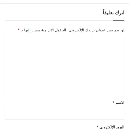
اترك تعليقاً
لن يتم نشر عنوان بريدك الإلكتروني.
الحقول الإلزامية مشار إليها بـ
*
ا
ل
ت
ع
ل
ي
ق
*
الاسم
*
البريد الإلكتروني
*