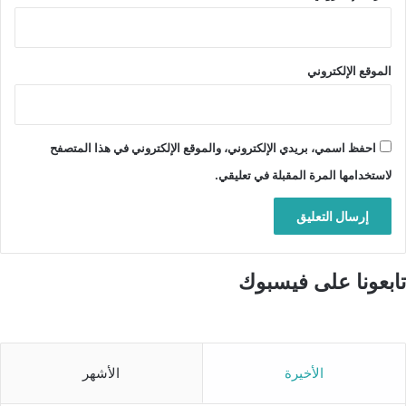
الموقع الإلكتروني
احفظ اسمي، بريدي الإلكتروني، والموقع الإلكتروني في هذا المتصفح
لاستخدامها المرة المقبلة في تعليقي.
تابعونا على فيسبوك
الأخيرة
الأشهر