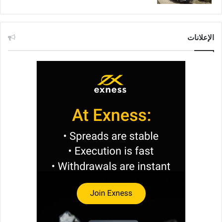
الإعلانات