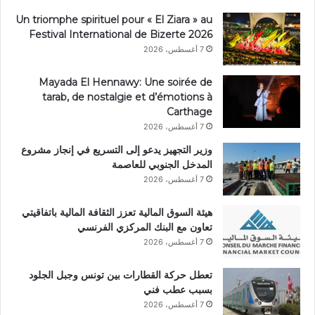
Un triomphe spirituel pour « El Ziara » au
Festival International de Bizerte 2026
7 أغسطس، 2026
Mayada El Hennawy: Une soirée de
tarab, de nostalgie et d’émotions à
Carthage
7 أغسطس، 2026
وزير التجهيز يدعو إلى التسريع في إنجاز مشروع
المدخل الجنوبي للعاصمة
7 أغسطس، 2026
هيئة السوق المالية تعزز الثقافة المالية باتفاقيتي
تعاون مع البنك المركزي الفرنسي
7 أغسطس، 2026
تعطل حركة القطارات بين تونس وجبل الجلود
بسبب عطب فني
7 أغسطس، 2026