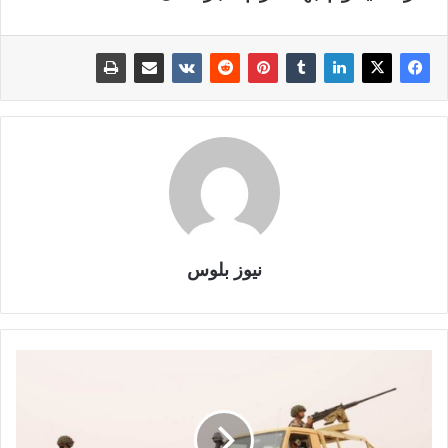
نيوز بلوس