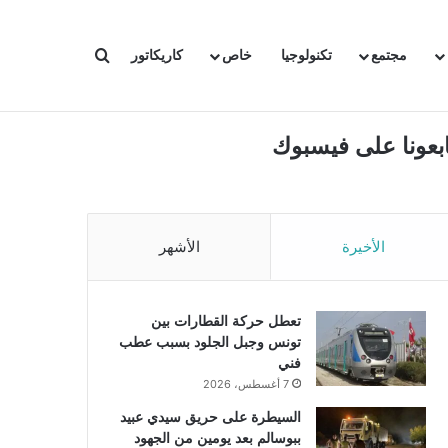
بحث عن
مجتمع
تكنولوجيا
خاص
كاريكاتور
ابعونا على فيسبوك
الأخيرة
الأشهر
تعطل حركة القطارات بين
تونس وجبل الجلود بسبب عطب
فني
7 أغسطس، 2026
السيطرة على حريق سيدي عبيد
ببوسالم بعد يومين من الجهود