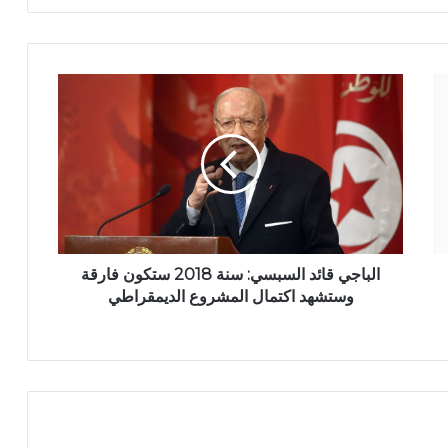
الباجي قائد السبسي: سنة 2018 ستكون فارقة
وستشهد اكتمال المشروع الديمقراطي