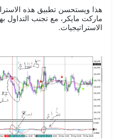
ماركت مايكر، مع تجنب التداول بها
الاستراتيجيات.