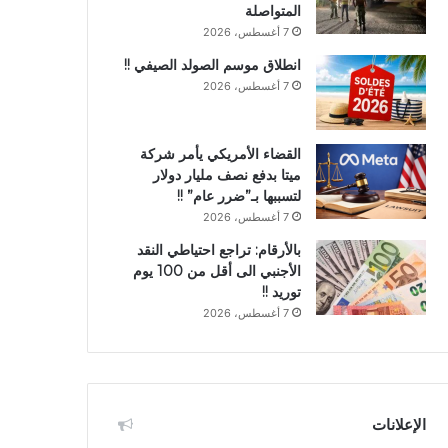
المتواصلة
7 أغسطس، 2026
انطلاق موسم الصولد الصيفي !!
7 أغسطس، 2026
القضاء الأمريكي يأمر شركة
ميتا بدفع نصف مليار دولار
لتسببها بـ”ضرر عام” !!
7 أغسطس، 2026
بالأرقام: تراجع احتياطي النقد
الأجنبي الى أقل من 100 يوم
توريد !!
7 أغسطس، 2026
الإعلانات