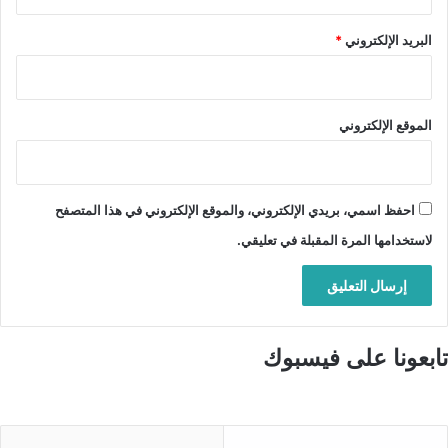
البريد الإلكتروني
*
الموقع الإلكتروني
احفظ اسمي، بريدي الإلكتروني، والموقع الإلكتروني في هذا المتصفح
لاستخدامها المرة المقبلة في تعليقي.
تابعونا على فيسبوك