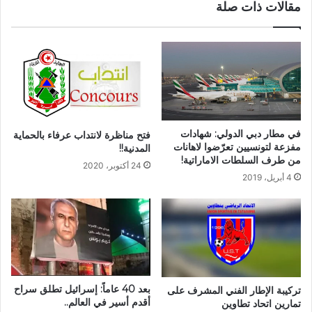
مقالات ذات صلة
في مطار دبي الدولي: شهادات
فتح مناظرة لانتداب عرفاء بالحماية
مفزعة لتونسيين تعرّضوا لاهانات
المدنية!!
من طرف السلطات الاماراتية!
24 أكتوبر، 2020
4 أبريل، 2019
بعد 40 عاماً: إسرائيل تطلق سراح
تركيبة الإطار الفني المشرف على
أقدم أسير في العالم..
تمارين اتحاد تطاوين