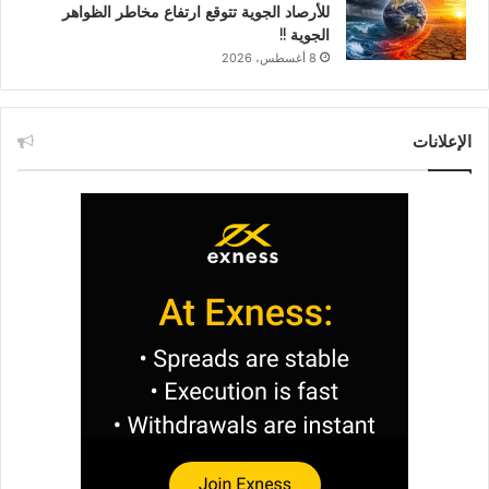
للأرصاد الجوية تتوقع ارتفاع مخاطر الظواهر
الجوية !!
8 أغسطس، 2026
الإعلانات