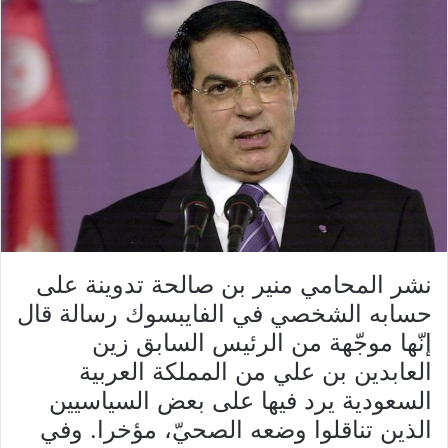
نشر المحامي منير بن صالحة تدوينة على
حسابه الشخصي في الفايبسوك رسالة قال
إنّها موجّهة من الرئيس السابق زين
العابدين بن علي من المملكة العربية
السعودية يرد فيها على بعض السياسيين
الذين تناقلوا وضعه الصحيّ، مؤخرا. وفي