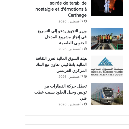
soirée de tarab, de
nostalgie et d’émotions à
Carthage
7 أغسطس، 2026
وزير التجهيز يدعو إلى التسريع
في إنجاز مشروع المدخل
الجنوبي للعاصمة
7 أغسطس، 2026
هيئة السوق المالية تعزز الثقافة
المالية باتفاقيتي تعاون مع البنك
المركزي الفرنسي
7 أغسطس، 2026
تعطل حركة القطارات بين
تونس وجبل الجلود بسبب عطب
فني
7 أغسطس، 2026