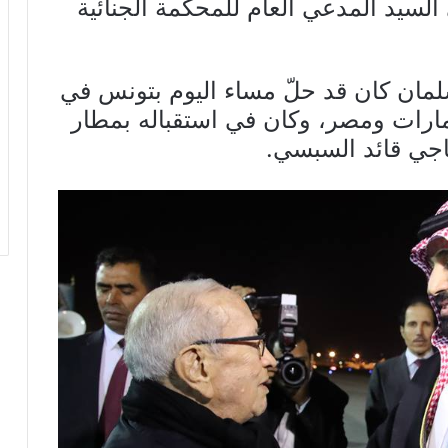
ى السيد المدعي العام للمحكمة الجنائية
لمان كان قد حلّ مساء اليوم بتونس في
امارات ومصر، وكان في استقباله بمطار
جي قائد السبسي.