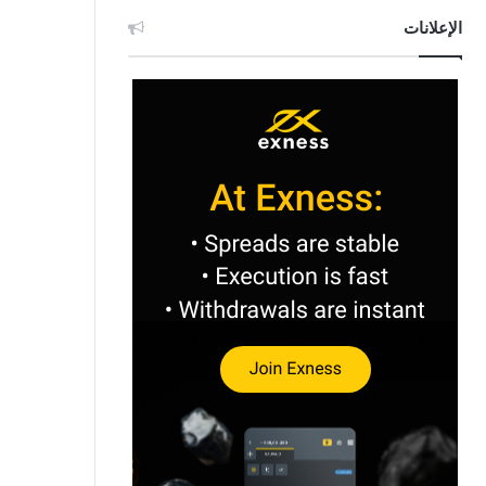
الإعلانات