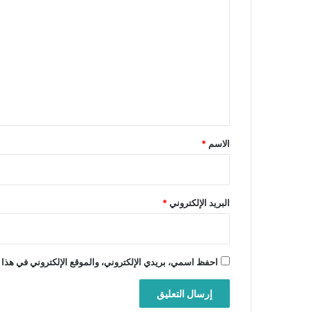
ل
ت
ع
ل
ي
ق
*
الاسم
*
البريد الإلكتروني
*
احفظ اسمي، بريدي الإلكتروني، والموقع الإلكتروني في هذا 