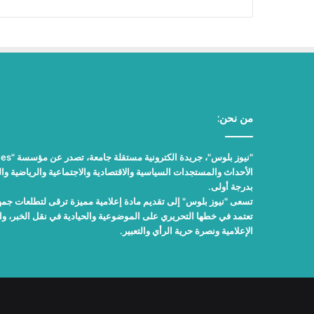
من نحن:
الأحداث والمستجدات السياسية والاقتصادية والاجتماعية والرياضية والث
بدرجة أولى.
تسعى "نيوز بلوس" إلى تقديم مادة إعلامية مميزة ترقى لتطلعات جمهور
تعتمد في خطها التحريري على الموضوعية والحيادية في نقل الخبر، 
الإعلامية ونصرة حرية الرأي والتعبير.