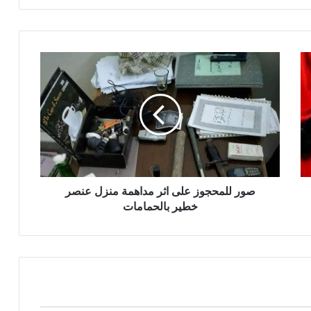
صور للمحجوز على اثر مداهمة منزل عنصر
خطير بالحمامات