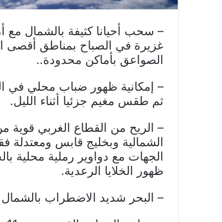
– سحب أحيانا كثيفة بالشمال مع أم
غزيرة في الصباح بمناطق أقصى ا
الصواعق بأماكن محدودة..
– إمكانية ظهور ضباب محلي في ا
ثم طقس مغيم جزئيا أثناء الليل.
ظهور الخلايا الرعدية.
– البحر شديد الاضطراب بالشمال 