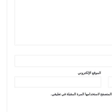
الموقع الإلكتروني
المتصفح لاستخدامها المرة المقبلة في تعليقي.