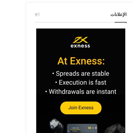
الإعلانات