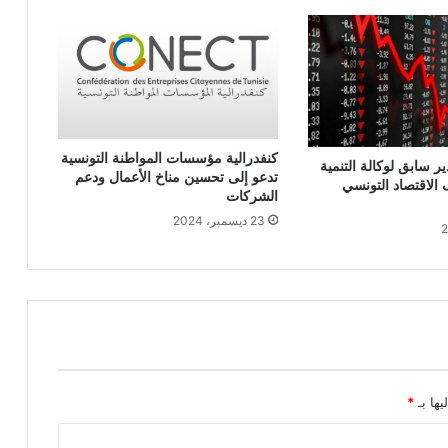
كنفدرالية مؤسسات المواطنة التونسية
ير سابق لوكالة التنمية
تدعو إلى تحسين مناخ الأعمال ودعم
الاقتصاد التونسي
الشركات
23 ديسمبر، 2024
يها بـ
*