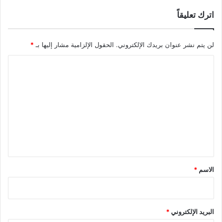
اترك تعليقاً
لن يتم نشر عنوان بريدك الإلكتروني.
الحقول الإلزامية مشار إليها بـ
*
ا
ل
ت
ع
ل
ي
ق
*
الاسم
*
البريد الإلكتروني
*