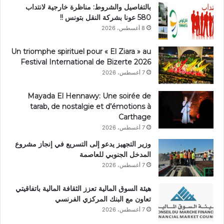
بالتفاصيل والشروط: مناظرة خارجية لانتداب
580 عونا بشركة النقل بتونس !!
8 أغسطس، 2026
Un triomphe spirituel pour « El Ziara » au
Festival International de Bizerte 2026
7 أغسطس، 2026
Mayada El Hennawy: Une soirée de
tarab, de nostalgie et d’émotions à
Carthage
7 أغسطس، 2026
وزير التجهيز يدعو إلى التسريع في إنجاز مشروع
المدخل الجنوبي للعاصمة
7 أغسطس، 2026
هيئة السوق المالية تعزز الثقافة المالية باتفاقيتي
تعاون مع البنك المركزي الفرنسي
7 أغسطس، 2026