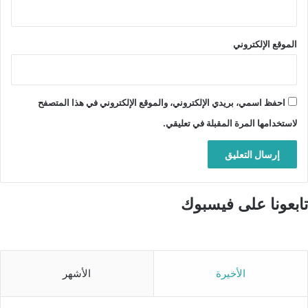
الموقع الإلكتروني
احفظ اسمي، بريدي الإلكتروني، والموقع الإلكتروني في هذا المتصفح
لاستخدامها المرة المقبلة في تعليقي.
تابعونا على فيسبوك
الأخيرة
الأشهر