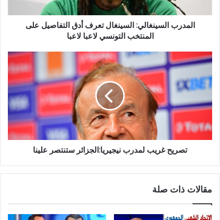
المدرب السينغالي: السينغال تعرف أدق التفاصيل على
المنتخب التونسي لاعبا لاعبا
تصريح غريب لمدرب نيجيريا:الجزائر ستنتصر علينا
مقالات ذات صلة