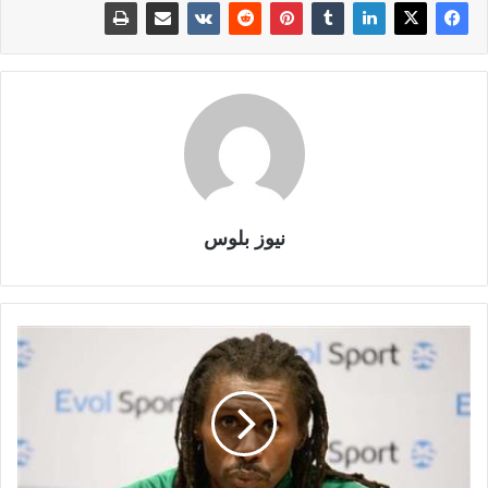
نيوز بلوس