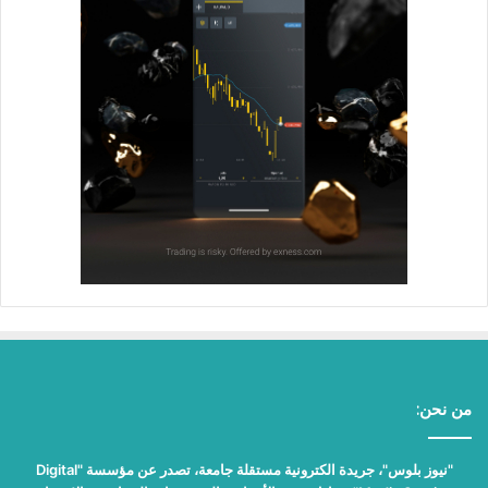
من نحن:
"نيوز بلوس"، جريدة الكترونية مستقلة جامعة، تصدر عن مؤسسة "Digital