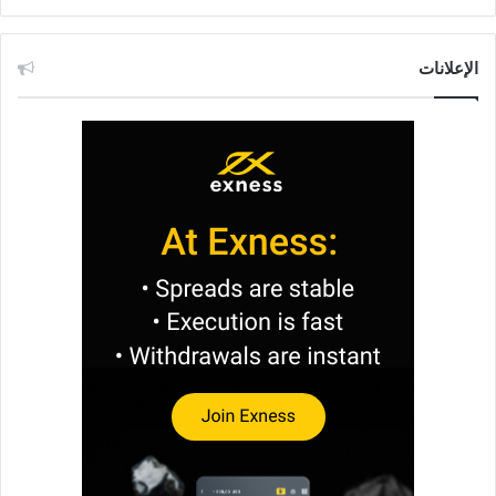
الإعلانات