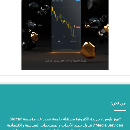
من نحن:
"نيوز بلوس"، جريدة الكترونية مستقلة جامعة، تصدر عن مؤسسة "Digital
Media Services"، تتناول جميع الأحداث والمستجدات السياسية والاقتصادية