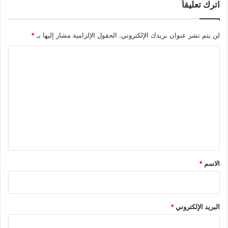
اترك تعليقاً
لن يتم نشر عنوان بريدك الإلكتروني.
الحقول الإلزامية مشار إليها بـ
*
ا
ل
ت
ع
ل
ي
ق
*
الاسم
*
البريد الإلكتروني
*