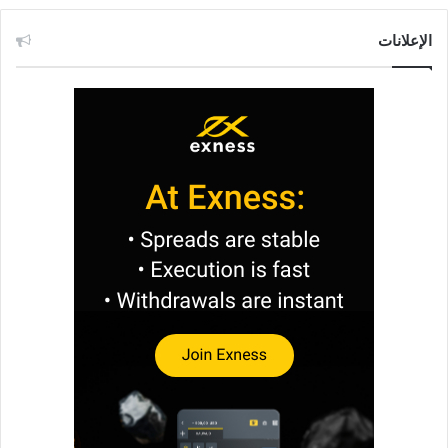
الإعلانات