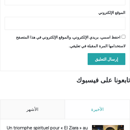
الموقع الإلكتروني
احفظ اسمي، بريدي الإلكتروني، والموقع الإلكتروني في هذا المتصفح
لاستخدامها المرة المقبلة في تعليقي.
تابعونا على فيسبوك
الأخيرة
الأشهر
Un triomphe spirituel pour « El Ziara » au