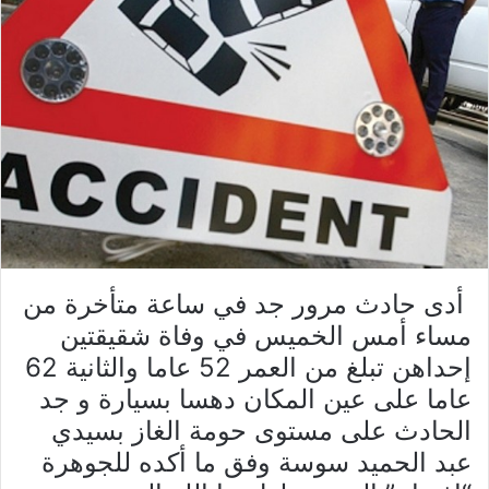
أدى حادث مرور جد في ساعة متأخرة من
مساء أمس الخميس في وفاة شقيقتين
إحداهن تبلغ من العمر 52 عاما والثانية 62
عاما على عين المكان دهسا بسيارة و جد
الحادث على مستوى حومة الغاز بسيدي
عبد الحميد سوسة وفق ما أكده للجوهرة