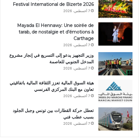
Festival International de Bizerte 2026
7 أغسطس، 2026
Mayada El Hennawy: Une soirée de
tarab, de nostalgie et d’émotions à
Carthage
7 أغسطس، 2026
وزير التجهيز يدعو إلى التسريع في إنجاز مشروع
المدخل الجنوبي للعاصمة
7 أغسطس، 2026
هيئة السوق المالية تعزز الثقافة المالية باتفاقيتي
تعاون مع البنك المركزي الفرنسي
7 أغسطس، 2026
تعطل حركة القطارات بين تونس وجبل الجلود
بسبب عطب فني
7 أغسطس، 2026