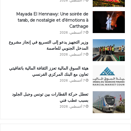
7 أغسطس، 2026
Mayada El Hennawy: Une soirée de
tarab, de nostalgie et d’émotions à
Carthage
7 أغسطس، 2026
وزير التجهيز يدعو إلى التسريع في إنجاز مشروع
المدخل الجنوبي للعاصمة
7 أغسطس، 2026
هيئة السوق المالية تعزز الثقافة المالية باتفاقيتي
تعاون مع البنك المركزي الفرنسي
7 أغسطس، 2026
تعطل حركة القطارات بين تونس وجبل الجلود
بسبب عطب فني
7 أغسطس، 2026