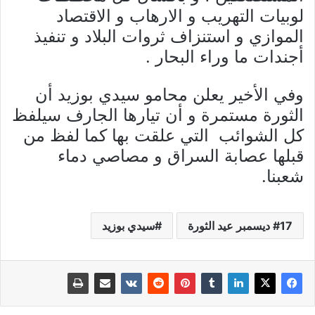
لوبيات التهريب و الارهاب و الاقتصاد
الموازي و استنزاف ثروات البلاد و تنفيذ
أجندات ما وراء البحار .
وفي الأخير يعلن محامو سيدي بوزيد أن
الثورة مستمرة و أن تيارها الجارف سيلفظ
كل الشوائب التي علقت بها كما لفظ من
قبلها عصابة السراق و مصاصي دماء
شعبنا.
17 ديسمبر عيد الثورة
سيدي بوزيد