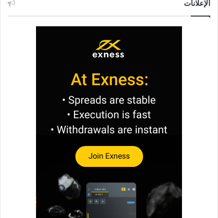
الإعلانات