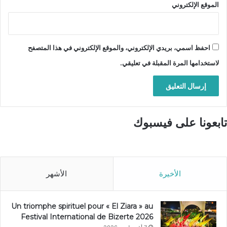
الموقع الإلكتروني
احفظ اسمي، بريدي الإلكتروني، والموقع الإلكتروني في هذا المتصفح
لاستخدامها المرة المقبلة في تعليقي.
تابعونا على فيسبوك
الأخيرة
الأشهر
Un triomphe spirituel pour « El Ziara » au
Festival International de Bizerte 2026