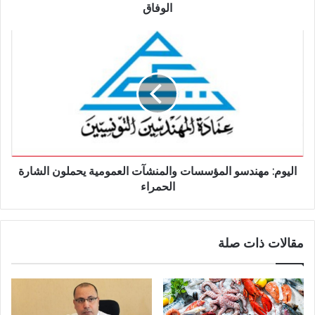
الوفاق
اليوم: مهندسو المؤسسات والمنشآت العمومية يحملون الشارة
الحمراء
مقالات ذات صلة