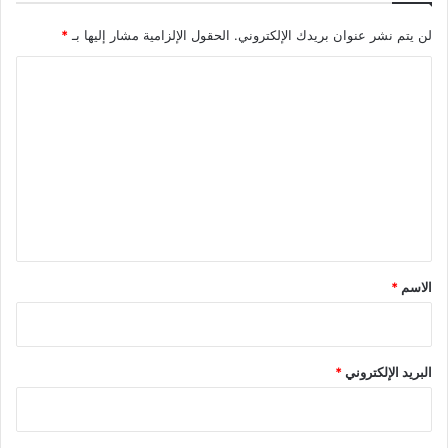
لن يتم نشر عنوان بريدك الإلكتروني.
الحقول الإلزامية مشار إليها بـ
*
ا
ل
ت
ع
ل
ي
ق
*
الاسم
*
البريد الإلكتروني
*