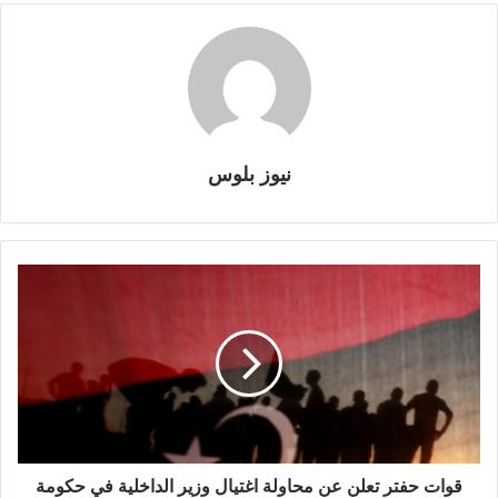
نيوز بلوس
قوات حفتر تعلن عن محاولة اغتيال وزير الداخلية في حكومة