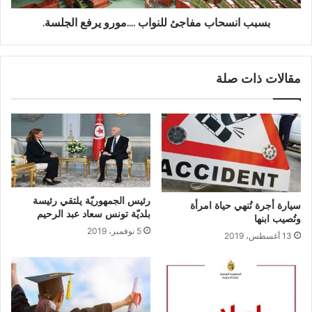
بسبب انسحاب مفاجئ للنواب ....مورو يرفع الجلسة.
مقالات ذات صلة
رئيس الجمهوريّة يلتقي رئيسة
سيارة أجرة تُنهي حياة امرأة
بلديّة تونس سعاد عبد الرحيم
وتُصيب ابنها
5 نوفمبر، 2019
13 أغسطس، 2019