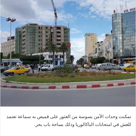
تمكنت وحدات الأمن بسوسة من العثور على قميص به سماعة تعتمد
للغش في امتحانات الباكالوريا وذلك بساحة باب بحر.