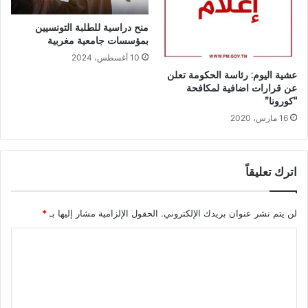
منح دراسية للطلبة التونسيين
بمؤسسات جامعية مغربية
10 أغسطس، 2024
عشية اليوم: رئاسة الحكومة تعلن
عن قرارات اضافية لمكافحة
“كورونا”
16 مارس، 2020
اترك تعليقاً
لن يتم نشر عنوان بريدك الإلكتروني.
الحقول الإلزامية مشار إليها بـ
*
ا
ل
ت
ع