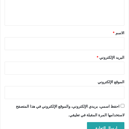
ل
ي
ق
*
الاسم
*
البريد الإلكتروني
*
الموقع الإلكتروني
احفظ اسمي، بريدي الإلكتروني، والموقع الإلكتروني في هذا المتصفح
لاستخدامها المرة المقبلة في تعليقي.