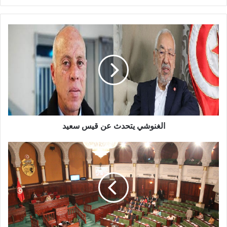
الغنوشي يتحدث عن قيس سعيد