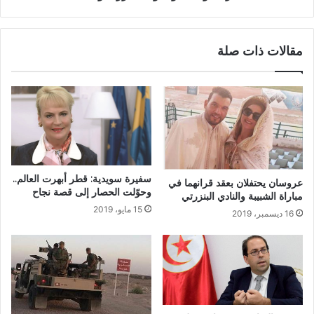
مقالات ذات صلة
سفيرة سويدية: قطر أبهرت العالم..
عروسان يحتفلان بعقد قرانهما في
وحوّلت الحصار إلى قصة نجاح
مباراة الشبيبة والنادي البنزرتي
15 مايو، 2019
16 ديسمبر، 2019