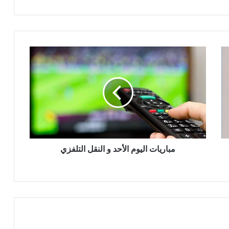
مباريات اليوم الأحد و النقل التلفزي