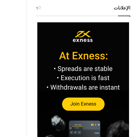
الإعلانات