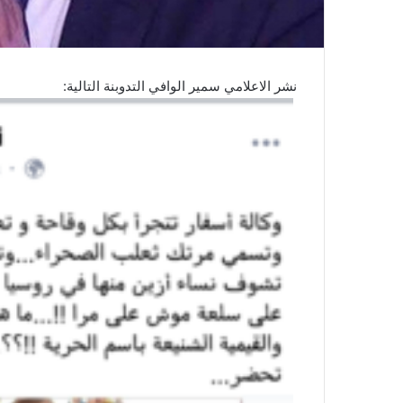
نشر الاعلامي سمير الوافي التدوبنة التالية: