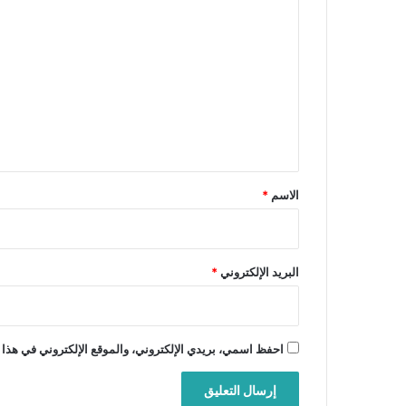
ل
ت
ع
ل
ي
ق
*
الاسم
*
البريد الإلكتروني
*
احفظ اسمي، بريدي الإلكتروني، والموقع الإلكتروني في هذا 