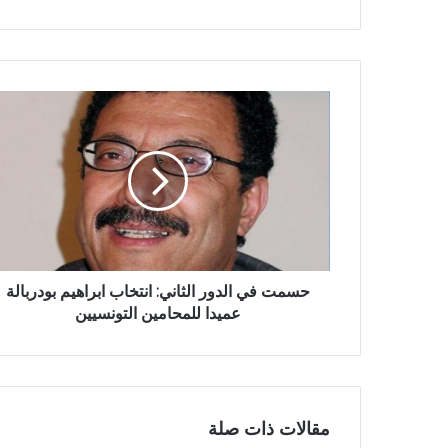
حسمت في الدور الثاني: انتخاب ابراهيم بودربالة
عميدا للمحامين التونسيين
مقالات ذات صلة