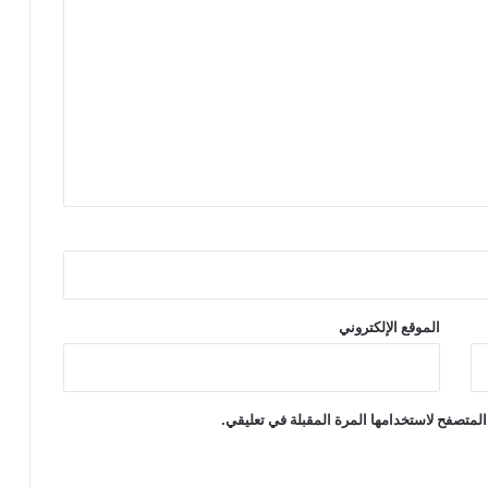
الموقع الإلكتروني
المتصفح لاستخدامها المرة المقبلة في تعليقي.