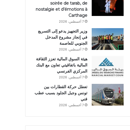
soirée de tarab, de
nostalgie et d’émotions à
Carthage
7 أغسطس، 2026
وزير التجهيز يدعو إلى التسريع
في إنجاز مشروع المدخل
الجنوبي للعاصمة
7 أغسطس، 2026
هيئة السوق المالية تعزز الثقافة
المالية باتفاقيتي تعاون مع البنك
المركزي الفرنسي
7 أغسطس، 2026
تعطل حركة القطارات بين
تونس وجبل الجلود بسبب عطب
فني
7 أغسطس، 2026