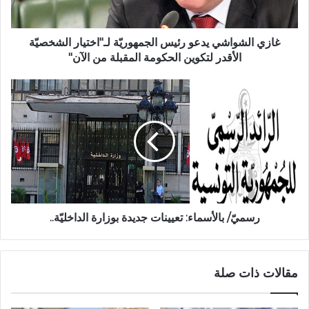
غازي الشواشي يدعو رئيس الجمهوريّة لـ"اختيار الشخصيّة
الأقدر لتكوين الحكومة المقبلة من الآن"
رسميّ/ بالأسماء: تعيينات جديدة بوزارة الداخليّة..
مقالات ذات صلة