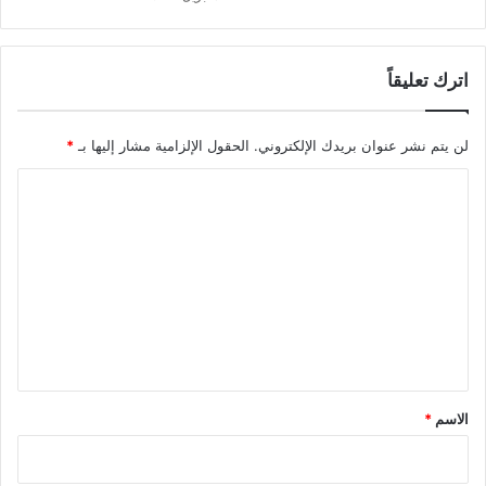
اترك تعليقاً
لن يتم نشر عنوان بريدك الإلكتروني.
الحقول الإلزامية مشار إليها بـ
*
ا
ل
ت
ع
ل
ي
ق
*
الاسم
*