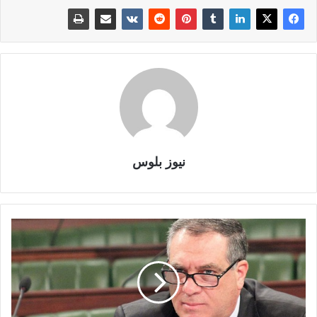
نيوز بلوس