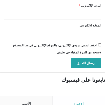
البريد الإلكتروني
*
الموقع الإلكتروني
احفظ اسمي، بريدي الإلكتروني، والموقع الإلكتروني في هذا المتصفح
لاستخدامها المرة المقبلة في تعليقي.
تابعونا على فيسبوك
الأخيرة
الأشهر