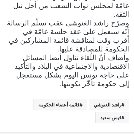
عامّة لمجلس نواب الشعب من أجل نيل
الثقة.
وصرّح راشد الغنوشي عقب تسلّم الرسالة
أنّه سيعمل على عقد جلسة عامّة في
أقرب وقت لمناقشة قائمة المشاركين في
الحكومة للمصادقة عليها.
وأضاف أنّ اللّقاء تناول أيضا المسائل
الاقتصادية والاجتماعية في البلاد والتأكيد
على حاجة تونس اليوم بشكل مستعجل
إلى حكومة تأخّر تكوينها.
راشد الغنوشي
قائمة أعضاء الحكومة
قيس سعيد