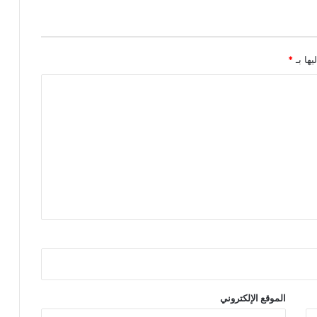
يها بـ
*
الموقع الإلكتروني