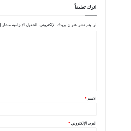
اترك تعليقاً
لن يتم نشر عنوان بريدك الإلكتروني.
الحقول الإلزامية مشار إل
ا
ل
ت
ع
ل
ي
ق
*
الاسم
*
البريد الإلكتروني
*