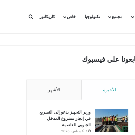
بحث عن
مجتمع
تكنولوجيا
خاص
كاريكاتور
ابعونا على فيسبوك
الأخيرة
الأشهر
وزير التجهيز يدعو إلى التسريع
في إنجاز مشروع المدخل
الجنوبي للعاصمة
7 أغسطس، 2026