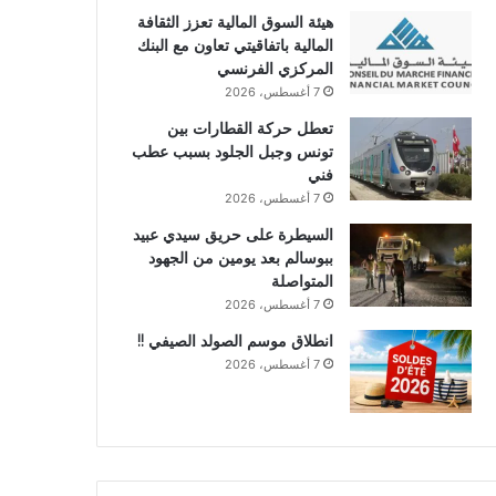
هيئة السوق المالية تعزز الثقافة
المالية باتفاقيتي تعاون مع البنك
المركزي الفرنسي
7 أغسطس، 2026
تعطل حركة القطارات بين
تونس وجبل الجلود بسبب عطب
فني
7 أغسطس، 2026
السيطرة على حريق سيدي عبيد
ببوسالم بعد يومين من الجهود
المتواصلة
7 أغسطس، 2026
انطلاق موسم الصولد الصيفي !!
7 أغسطس، 2026