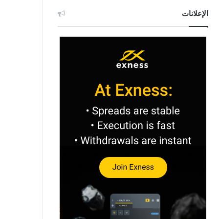
الإعلانات