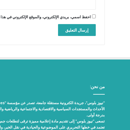
احفظ اسمي، بريدي الإلكتروني، والموقع الإلكتروني في هذا 
من نحن:
الأحداث والمستجدات السياسية والاقتصادية والاجتماعية والرياضية والث
بدرجة أولى.
تسعى "نيوز بلوس" إلى تقديم مادة إعلامية مميزة ترقى لتطلعات جمهور
تعتمد في خطها التحريري على الموضوعية والحيادية في نقل الخبر، 