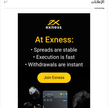
الإعلانات