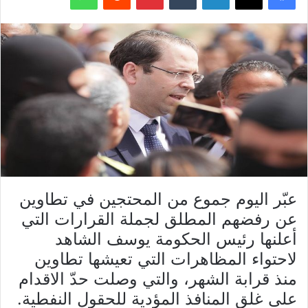
عبّر اليوم جموع من المحتجين في تطاوين
عن رفضهم المطلق لجملة القرارات التي
أعلنها رئيس الحكومة يوسف الشاهد
لاحتواء المظاهرات التي تعيشها تطاوين
منذ قرابة الشهر، والتي وصلت حدّ الاقدام
على غلق المنافذ المؤدية للحقول النفطية.