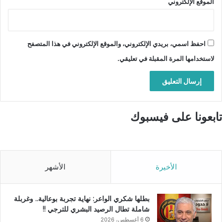
الموقع الإلكتروني
احفظ اسمي، بريدي الإلكتروني، والموقع الإلكتروني في هذا المتصفح
لاستخدامها المرة المقبلة في تعليقي.
تابعونا على فيسبوك
الأخيرة
الأشهر
بطلها شكري الواعر: نهاية تجربة بوعالية.. وغربلة
شاملة تطال الرصيد البشري للترجي !!
6 أغسطس، 2026