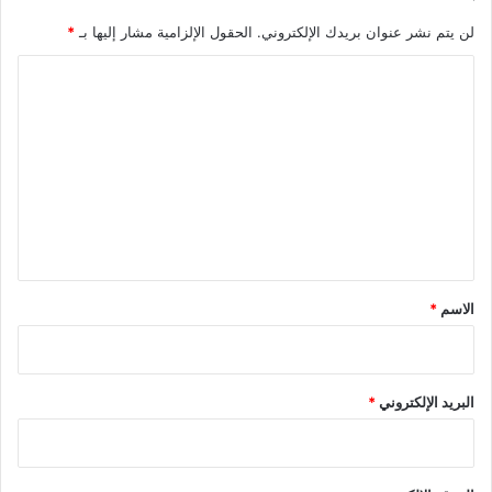
لن يتم نشر عنوان بريدك الإلكتروني.
الحقول الإلزامية مشار إليها بـ
*
ا
ل
ت
ع
ل
ي
ق
*
الاسم
*
البريد الإلكتروني
*