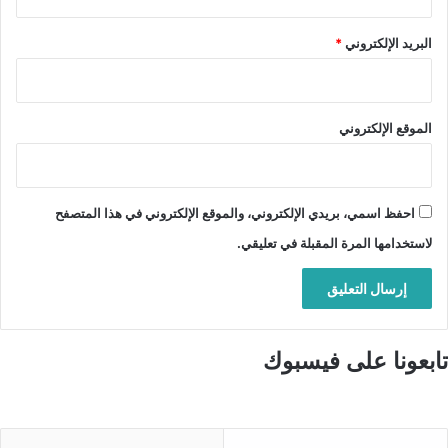
البريد الإلكتروني
*
الموقع الإلكتروني
احفظ اسمي، بريدي الإلكتروني، والموقع الإلكتروني في هذا المتصفح
لاستخدامها المرة المقبلة في تعليقي.
تابعونا على فيسبوك