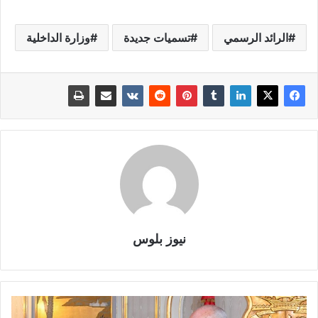
الرائد الرسمي
تسميات جديدة
وزارة الداخلية
نيوز بلوس