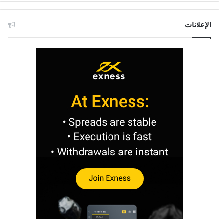
الإعلانات