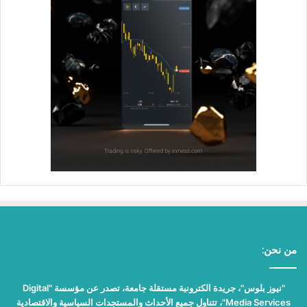
من نحن:
"نيوز بلوس"، جريدة الكترونية مستقلة جامعة، تصدر عن مؤسسة "Digital
Media Services"، تتناول جميع الأحداث والمستجدات السياسية والاقتصادية