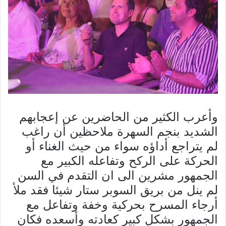
وأعرب الكثير من الحاضرين عن إعجابهم
الشديد بنجم السهرة ملاحظين أن راغب
لم يتراجع أداؤه سواء من حيث الغناء أو
الحركة على الركح وتفاعله الكبير مع
الجمهور مشرين الى ان التقدم في السن
لم ينل من بريق السوبر ستار شيئا فقد ملأ
أرجاء المسرح بحركية وخفة وتفاعل مع
الجمهور بشكل كبير كعادته وأسعده فكان