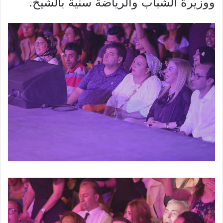
ووزيرة الشباب والرياضة سنية بالشيخ.