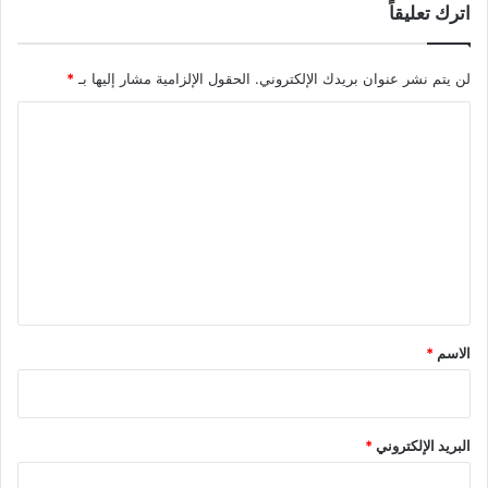
اترك تعليقاً
لن يتم نشر عنوان بريدك الإلكتروني.
الحقول الإلزامية مشار إليها بـ
*
ا
ل
ت
ع
ل
ي
ق
*
الاسم
*
البريد الإلكتروني
*