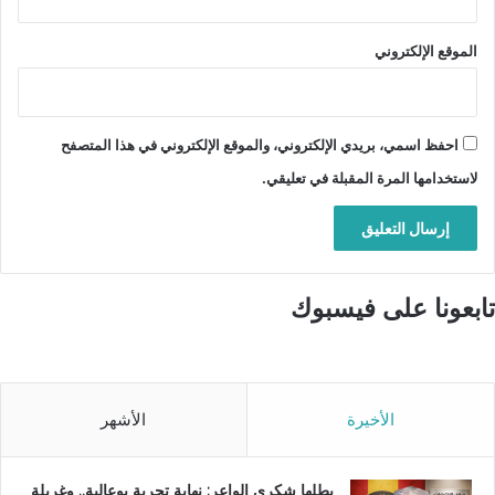
الموقع الإلكتروني
احفظ اسمي، بريدي الإلكتروني، والموقع الإلكتروني في هذا المتصفح
لاستخدامها المرة المقبلة في تعليقي.
تابعونا على فيسبوك
الأخيرة
الأشهر
بطلها شكري الواعر: نهاية تجربة بوعالية.. وغربلة