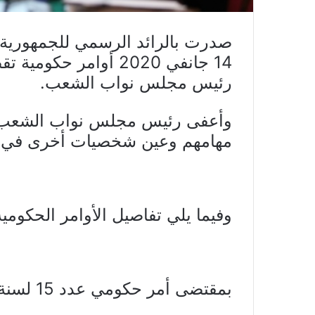
صدرت بالرائد الرسمي للجمهورية ال
رئيس مجلس نواب الشعب.
وأعفى رئيس مجلس نواب الشعب ر
مهامهم وعين شخصيات أخرى في ديو
وفيما يلي تفاصيل الأوامر الحكومية
بمقتضى أمر حكومي عدد 15 لسنة 2020 مؤرخ في 6 جانفي 2020.