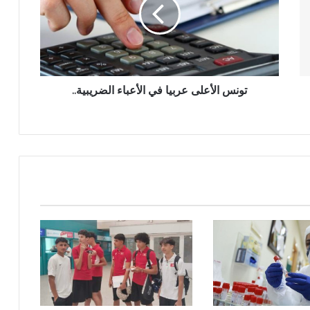
تونس الأعلى عربيا في الأعباء الضريبية..