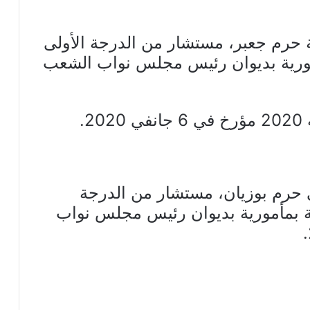
 حرم جعبر، مستشار من الدرجة الأولى
ورية بديوان رئيس مجلس نواب الشعب
 حرم بوزيان، مستشار من الدرجة
ة بمأمورية بديوان رئيس مجلس نواب