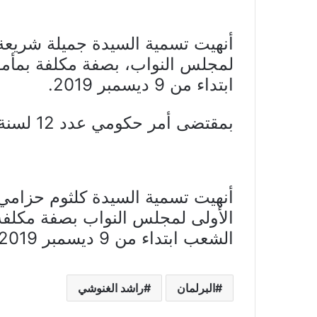
أنهيت تسمية السيدة جميلة شريعة
لمجلس النواب، بصفة مكلفة بمأم
ابتداء من 9 ديسمبر 2019.
بمقتضى أمر حكومي عدد 12 لسنة 2020 مؤرخ في 6 جانفي 2020.
أنهيت تسمية السيدة كلثوم حزامي
الأولى لمجلس النواب بصفة مكلف
الشعب ابتداء من 9 ديسمبر 2019.
البرلمان
راشد الغنوشي