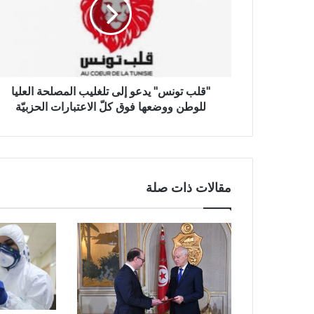
"قلب تونس" يدعو إلى تلغليب المصلحة العليا
للوطن ووضعها فوق كلّ الاعتبارات الحزبيّة
مقالات ذات صلة