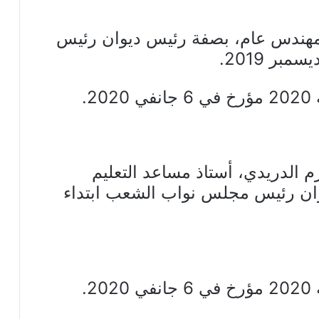
مهندس عام، بصفة رئيس ديوان رئيس
 الدريدي، أستاذ مساعد التعليم
يوان رئيس مجلس نواب الشعب ابتداء