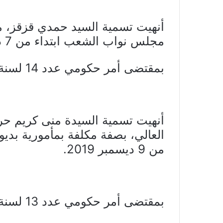
أنهيت تسمية السيد حمدي قزقز، 
مجلس نواب الشعب ابتداء من 7 ديسمبر 2019.
بمقتضى أمر حكومي عدد 14 لسنة 2020 مؤرخ في 6 جانفي 2020.
أنهيت تسمية السيدة منى كريم حرم
العالي، بصفة مكلفة بمأمورية بد
من 9 ديسمبر 2019.
بمقتضى أمر حكومي عدد 13 لسنة 2020 مؤرخ في 6 جانفي 2020.