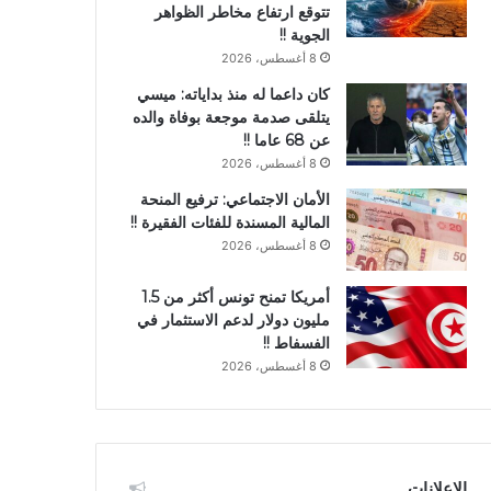
تتوقع ارتفاع مخاطر الظواهر
الجوية !!
8 أغسطس، 2026
كان داعما له منذ بداياته: ميسي
يتلقى صدمة موجعة بوفاة والده
عن 68 عاما !!
8 أغسطس، 2026
الأمان الاجتماعي: ترفيع المنحة
المالية المسندة للفئات الفقيرة !!
8 أغسطس، 2026
أمريكا تمنح تونس أكثر من 1.5
مليون دولار لدعم الاستثمار في
الفسفاط !!
8 أغسطس، 2026
الإعلانات