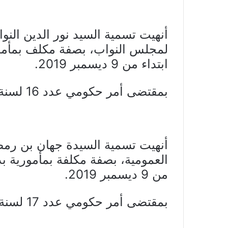
أنهيت تسمية السيد نور الدين الن
لمجلس النواب، بصفة مكلف بمأم
ابتداء من 9 ديسمبر 2019.
بمقتضى أمر حكومي عدد 16 لسنة 2020 مؤرخ في 6 جانفي 2020.
أنهيت تسمية السيدة جهان بن رم
العمومية، بصفة مكلفة بمأمورية 
من 9 ديسمبر 2019.
بمقتضى أمر حكومي عدد 17 لسنة 2020 مؤرخ في 6 جانفي 2020.