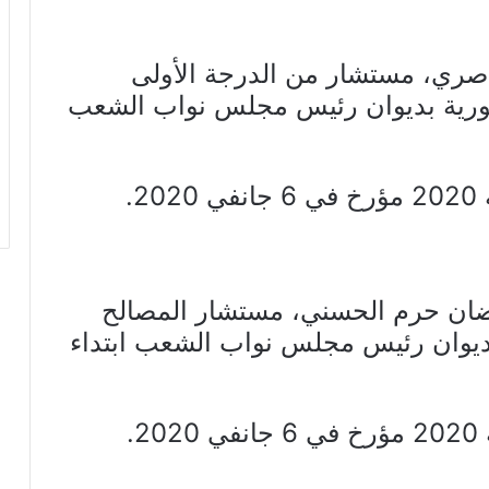
واصري، مستشار من الدرجة الأولى
ورية بديوان رئيس مجلس نواب الشعب
ضان حرم الحسني، مستشار المصالح
بديوان رئيس مجلس نواب الشعب ابتداء