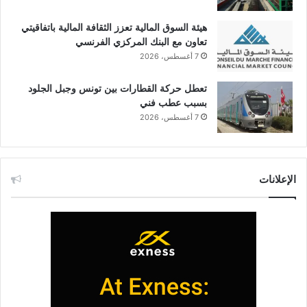
هيئة السوق المالية تعزز الثقافة المالية باتفاقيتي
تعاون مع البنك المركزي الفرنسي
7 أغسطس، 2026
تعطل حركة القطارات بين تونس وجبل الجلود
بسبب عطب فني
7 أغسطس، 2026
الإعلانات