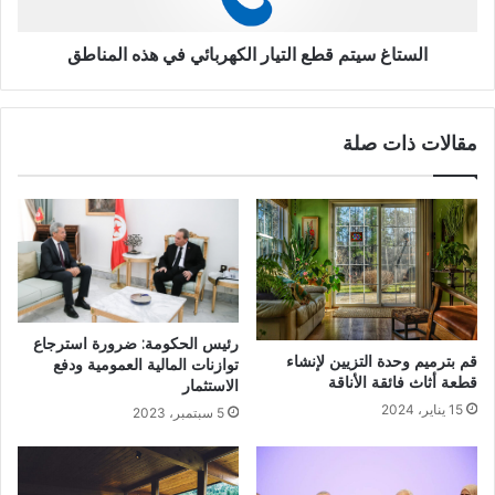
الستاغ سيتم قطع التيار الكهربائي في هذه المناطق
مقالات ذات صلة
رئيس الحكومة: ضرورة استرجاع
قم بترميم وحدة التزيين لإنشاء
توازنات المالية العمومية ودفع
قطعة أثاث فائقة الأناقة
الاستثمار
15 يناير، 2024
5 سبتمبر، 2023