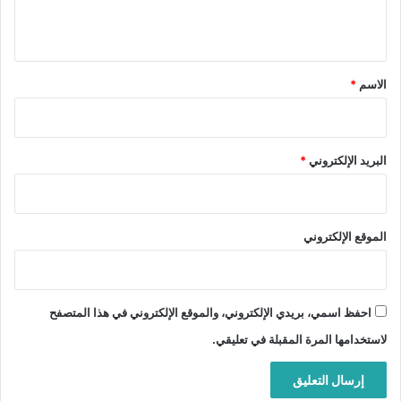
ي
ق
*
الاسم
*
البريد الإلكتروني
*
الموقع الإلكتروني
احفظ اسمي، بريدي الإلكتروني، والموقع الإلكتروني في هذا المتصفح
لاستخدامها المرة المقبلة في تعليقي.