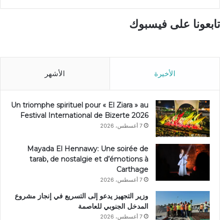
تابعونا على فيسبوك
الأخيرة
الأشهر
Un triomphe spirituel pour « El Ziara » au
Festival International de Bizerte 2026
7 أغسطس، 2026
Mayada El Hennawy: Une soirée de
tarab, de nostalgie et d’émotions à
Carthage
7 أغسطس، 2026
وزير التجهيز يدعو إلى التسريع في إنجاز مشروع
المدخل الجنوبي للعاصمة
7 أغسطس، 2026