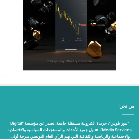
من نحن:
"نيوز بلوس"، جريدة الكترونية مستقلة جامعة، تصدر عن مؤسسة "Digital
Media Services"، تتناول جميع الأحداث والمستجدات السياسية والاقتصادية
والاجتماعية والرياضية والثقافية التي تهم الرأي العام التونسي بدرجة أولى.