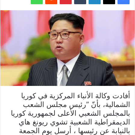
أفادت وكالة الأنباء المركزية في كوريا
الشمالية، بأنّ ”رئيس مجلس الشعب
بالمجلس الشعبي الأعلى لجمهورية كوريا
الديمقراطية الشعبية تشوي ريونغ هاي
بالنيابة عن رئيسها ، أرسل يوم الجمعة