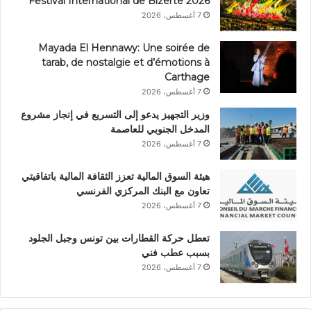
Festival International de Bizerte 2026
7 أغسطس، 2026
Mayada El Hennawy: Une soirée de
tarab, de nostalgie et d’émotions à
Carthage
7 أغسطس، 2026
وزير التجهيز يدعو إلى التسريع في إنجاز مشروع
المدخل الجنوبي للعاصمة
7 أغسطس، 2026
هيئة السوق المالية تعزز الثقافة المالية باتفاقيتي
تعاون مع البنك المركزي الفرنسي
7 أغسطس، 2026
تعطل حركة القطارات بين تونس وجبل الجلود
بسبب عطب فني
7 أغسطس، 2026