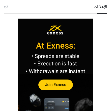
الإعلانات