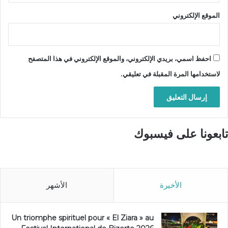
الموقع الإلكتروني
احفظ اسمي، بريدي الإلكتروني، والموقع الإلكتروني في هذا المتصفح
لاستخدامها المرة المقبلة في تعليقي.
تابعونا على فيسبوك
الأخيرة
الأشهر
Un triomphe spirituel pour « El Ziara » au