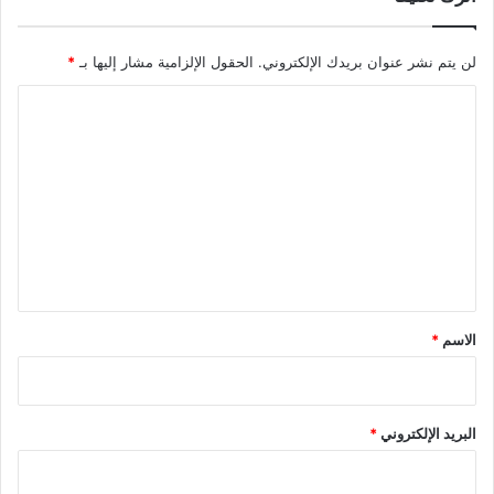
لن يتم نشر عنوان بريدك الإلكتروني.
الحقول الإلزامية مشار إليها بـ
*
ا
ل
ت
ع
ل
ي
ق
*
الاسم
*
البريد الإلكتروني
*