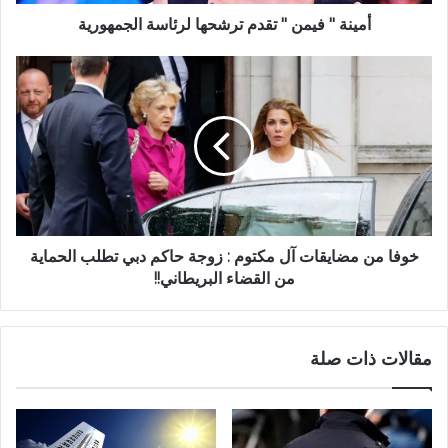
أمينة " فيمن " تقدم ترشحها لرئاسة الجمهورية
خوفا من مضايقات آل مكتوم : زوجة حاكم دبي تطلب الحماية
من القضاء البريطاني!!
مقالات ذات صلة