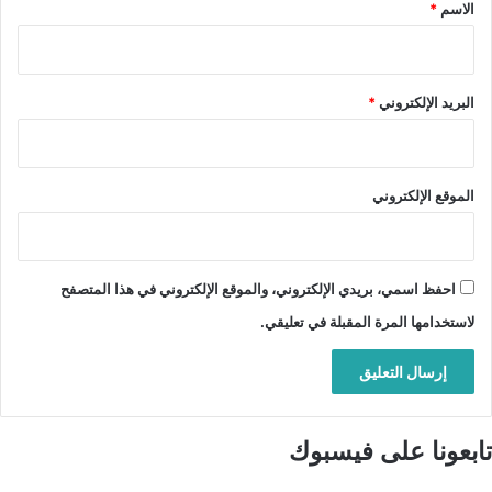
*
الاسم
*
البريد الإلكتروني
*
الموقع الإلكتروني
احفظ اسمي، بريدي الإلكتروني، والموقع الإلكتروني في هذا المتصفح
لاستخدامها المرة المقبلة في تعليقي.
تابعونا على فيسبوك