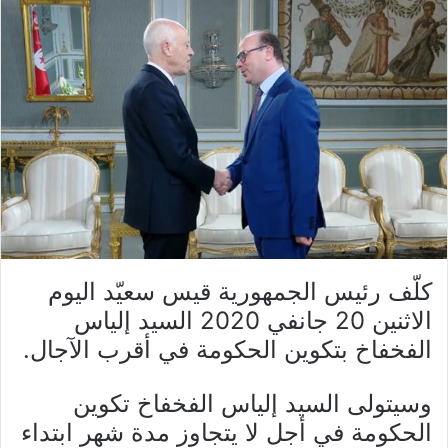
كلّف رئيس الجمهورية قيس سعيّد اليوم
الاثنين 20 جانفي 2020 السيد إلياس
الفخفاخ بتكوين الحكومة في أقرب الآجال.
وسيتولى السيد إلياس الفخفاخ تكوين
الحكومة في أجل لا يتجاوز مدة شهر ابتداء