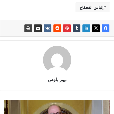
إلياس الفخفاخ
نيوز بلوس