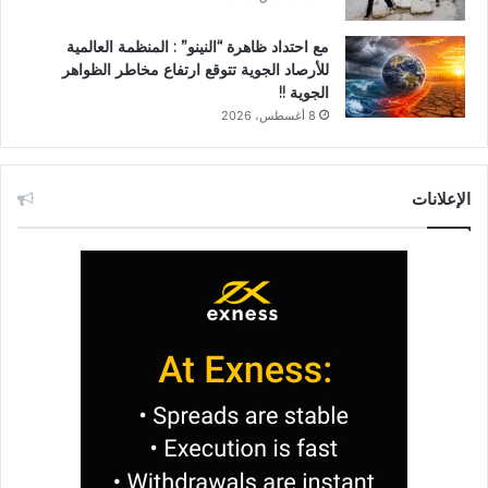
مع احتداد ظاهرة “النينو” : المنظمة العالمية
للأرصاد الجوية تتوقع ارتفاع مخاطر الظواهر
الجوية !!
8 أغسطس، 2026
الإعلانات