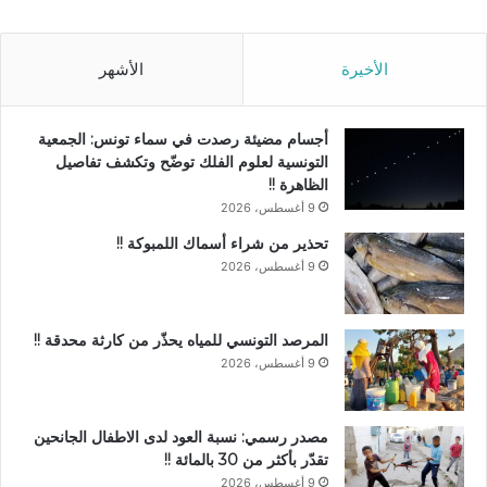
الأخيرة
الأشهر
أجسام مضيئة رصدت في سماء تونس: الجمعية
التونسية لعلوم الفلك توضّح وتكشف تفاصيل
الظاهرة !!
9 أغسطس، 2026
تحذير من شراء أسماك اللمبوكة !!
9 أغسطس، 2026
المرصد التونسي للمياه يحذّر من كارثة محدقة !!
9 أغسطس، 2026
مصدر رسمي: نسبة العود لدى الاطفال الجانحين
تقدّر بأكثر من 30 بالمائة !!
9 أغسطس، 2026