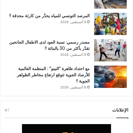
المرصد التونسي للمياه يحذّر من كارثة محدقة !!
9 أغسطس، 2026
مصدر رسمي: نسبة العود لدى الاطفال الجانحين
تقدّر بأكثر من 30 بالمائة !!
9 أغسطس، 2026
مع احتداد ظاهرة “النينو” : المنظمة العالمية
للأرصاد الجوية تتوقع ارتفاع مخاطر الظواهر
الجوية !!
8 أغسطس، 2026
الإعلانات