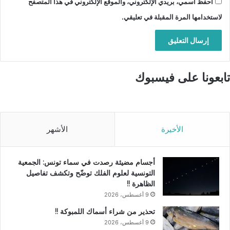
احفظ اسمي، بريدي الإلكتروني، والموقع الإلكتروني في هذا المتصفح
لاستخدامها المرة المقبلة في تعليقي.
تابعونا على فيسبوك
الأخيرة
الأشهر
أجسام مضيئة رصدت في سماء تونس: الجمعية
التونسية لعلوم الفلك توضّح وتكشف تفاصيل
الظاهرة !!
9 أغسطس، 2026
تحذير من شراء أسماك اللمبوكة !!
9 أغسطس، 2026