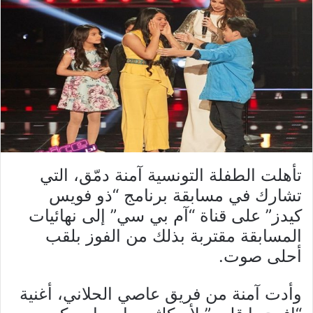
تأهلت الطفلة التونسية آمنة دمّق، التي
تشارك في مسابقة برنامج “ذو فويس
كيدز” على قناة “آم بي سي” إلى نهائيات
المسابقة مقتربة بذلك من الفوز بلقب
أحلى صوت.
وأدت آمنة من فريق عاصي الحلاني، أغنية