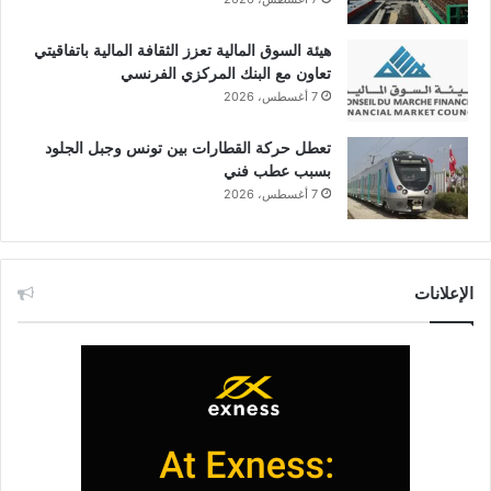
هيئة السوق المالية تعزز الثقافة المالية باتفاقيتي
تعاون مع البنك المركزي الفرنسي
7 أغسطس، 2026
تعطل حركة القطارات بين تونس وجبل الجلود
بسبب عطب فني
7 أغسطس، 2026
الإعلانات