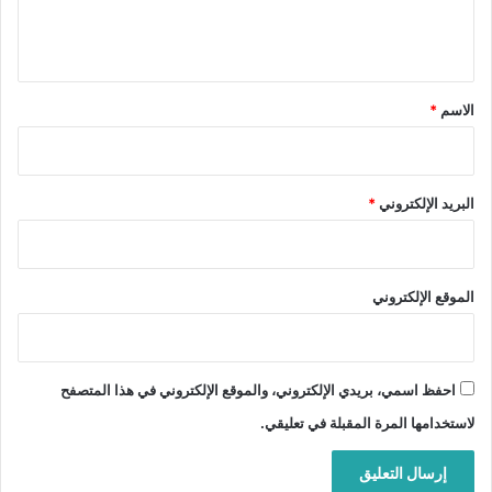
ل
ي
ق
*
الاسم
*
البريد الإلكتروني
*
الموقع الإلكتروني
احفظ اسمي، بريدي الإلكتروني، والموقع الإلكتروني في هذا المتصفح
لاستخدامها المرة المقبلة في تعليقي.