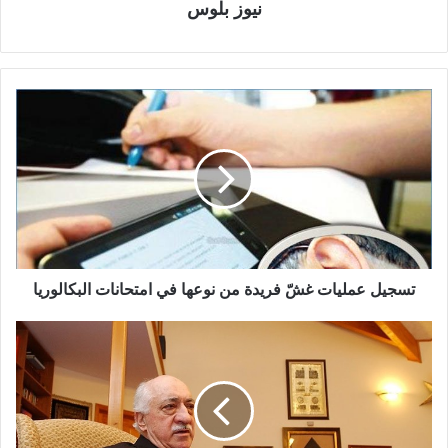
نيوز بلوس
تسجيل عمليات غشّ فريدة من نوعها في امتحانات البكالوريا