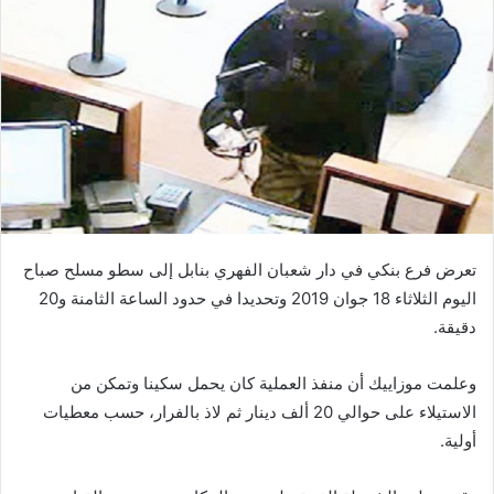
تعرض فرع بنكي في دار شعبان الفهري بنابل إلى سطو مسلح صباح
اليوم الثلاثاء 18 جوان 2019 وتحديدا في حدود الساعة الثامنة و20
دقيقة.
وعلمت موزاييك أن منفذ العملية كان يحمل سكينا وتمكن من
الاستيلاء على حوالي 20 ألف دينار ثم لاذ بالفرار، حسب معطيات
أولية.