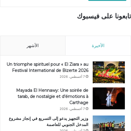
تابعونا على فيسبوك
الأخيرة
الأشهر
Un triomphe spirituel pour « El Ziara » au
Festival International de Bizerte 2026
7 أغسطس، 2026
Mayada El Hennawy: Une soirée de
tarab, de nostalgie et d’émotions à
Carthage
7 أغسطس، 2026
وزير التجهيز يدعو إلى التسريع في إنجاز مشروع
المدخل الجنوبي للعاصمة
7 أغسطس، 2026