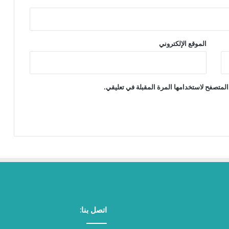
الموقع الإلكتروني
المتصفح لاستخدامها المرة المقبلة في تعليقي.
اتصل بنا: