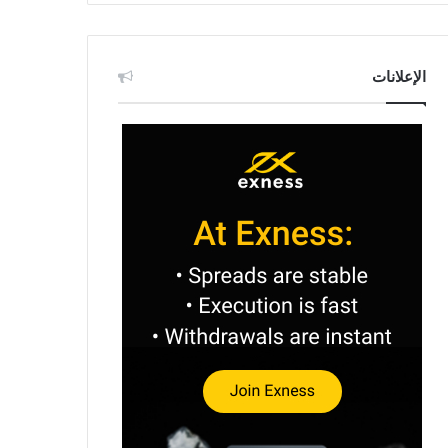
الإعلانات