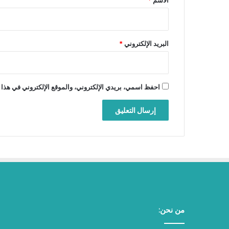
الاسم
*
البريد الإلكتروني
*
احفظ اسمي، بريدي الإلكتروني، والموقع الإلكتروني في هذا 
من نحن: