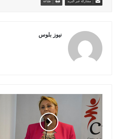
مشاركة عبر البريد
طباعة
نيوز بلوس