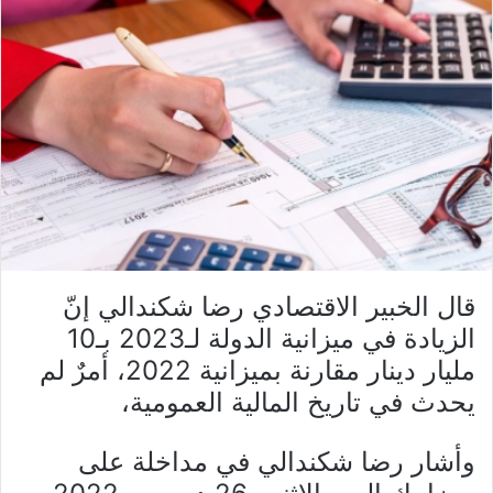
قال الخبير الاقتصادي رضا شكندالي إنّ
الزيادة في ميزانية الدولة لـ2023 بـ10
مليار دينار مقارنة بميزانية 2022، أمرٌ لم
يحدث في تاريخ المالية العمومية،
وأشار رضا شكندالي في مداخلة على