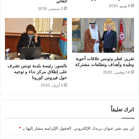
العالي
6 يونيو، 2020
2 سبتمبر، 2019
تقرير: قطر وتونس علاقات أخوية
وطيدة وأهداف وتطلعات مشتركة
بالصور: رئيسة بلدية تونس تشرف
على إطلاق مركز نداء و توجيه
14 نوفمبر، 2020
حول فيروس كورونا
2 أبريل، 2020
اترك تعليقاً
لن يتم نشر عنوان بريدك الإلكتروني.
الحقول الإلزامية مشار إليها بـ
*