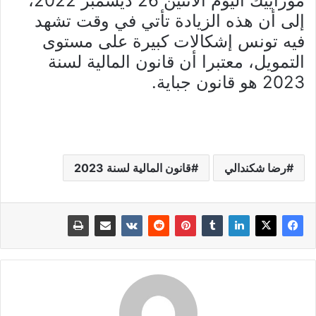
موزاييك اليوم الاثنين 26 ديسمبر 2022،
إلى أن هذه الزيادة تأتي في وقت تشهد
فيه تونس إشكالات كبيرة على مستوى
التمويل، معتبرا أن قانون المالية لسنة
2023 هو قانون جباية.
رضا شكندالي
قانون المالية لسنة 2023