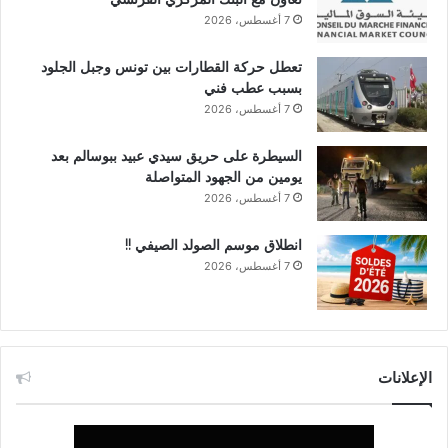
7 أغسطس، 2026
تعطل حركة القطارات بين تونس وجبل الجلود
بسبب عطب فني
7 أغسطس، 2026
السيطرة على حريق سيدي عبيد ببوسالم بعد
يومين من الجهود المتواصلة
7 أغسطس، 2026
انطلاق موسم الصولد الصيفي !!
7 أغسطس، 2026
الإعلانات