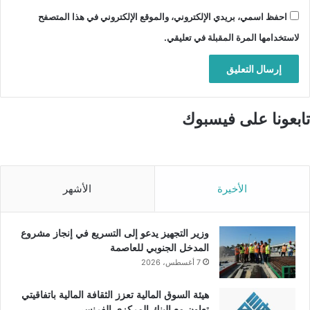
احفظ اسمي، بريدي الإلكتروني، والموقع الإلكتروني في هذا المتصفح
لاستخدامها المرة المقبلة في تعليقي.
تابعونا على فيسبوك
الأخيرة
الأشهر
وزير التجهيز يدعو إلى التسريع في إنجاز مشروع
المدخل الجنوبي للعاصمة
7 أغسطس، 2026
هيئة السوق المالية تعزز الثقافة المالية باتفاقيتي
تعاون مع البنك المركزي الفرنسي