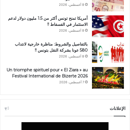
8 أغسطس، 2026
أمريكا تمنح تونس أكثر من 1.5 مليون دولار لدعم
الاستثمار في الفسفاط !!
8 أغسطس، 2026
بالتفاصيل والشروط: مناظرة خارجية لانتداب
580 عونا بشركة النقل بتونس !!
8 أغسطس، 2026
Un triomphe spirituel pour « El Ziara » au
Festival International de Bizerte 2026
7 أغسطس، 2026
الإعلانات