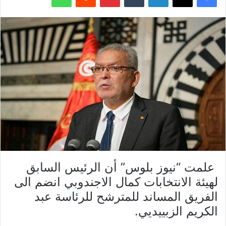
علمت “نيوز بلوس” أن الرئيس السابق
لهيئة الانتخابات كمال الاجندوبي انضم الى
الفريق المساند للمترشح للرئاسة عبد
الكريم الزبييديي.