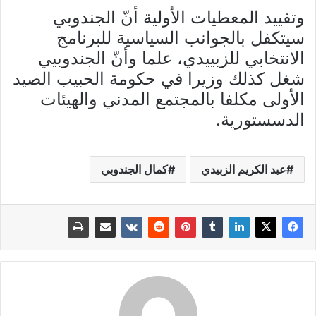
وتفييد المعطيات الأولية أنّ الجندوبي
سيتكفل بالجوانب السياسية للبرنامج
الانتخابي للزبييدي، علما وأنّ الجندوبيي
شغل كذلك وزيرا في حكومة الحبيب الصيد
الأولى مكلفا بالمجتمع المدني والهيئات
الدسستورية.
عبد الكريم الزبيدي
كمال الجندوبي