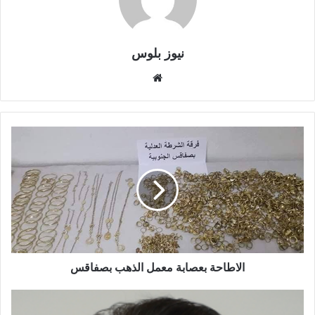
نيوز بلوس
موقع
الويب
الاطاحة بعصابة معمل الذهب بصفاقس