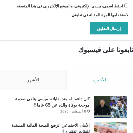
احفظ اسمي، بريدي الإلكتروني، والموقع الإلكتروني في هذا المتصفح
لاستخدامها المرة المقبلة في تعليقي.
تابعونا على فيسبوك
الأخيرة
الأشهر
كان داعما له منذ بداياته: ميسي يتلقى صدمة
موجعة بوفاة والده عن 68 عاما !!
8 أغسطس، 2026
الأمان الاجتماعي: ترفيع المنحة المالية المسندة
للفئات الفقيرة !!